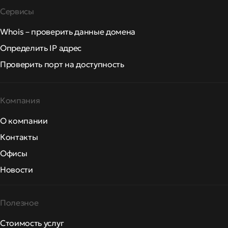
Сервисы
Whois – проверить данные домена
Определить IP адрес
Проверить порт на доступность
Компания
О компании
Контакты
Офисы
Новости
Полезное
Стоимость услуг