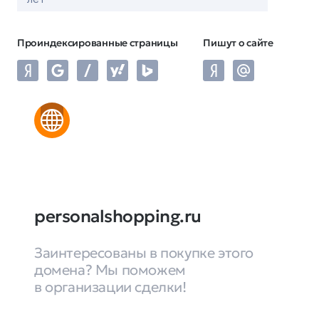
Проиндексированные страницы
Пишут о сайте
personalshopping.ru
Заинтересованы в покупке этого
домена? Мы поможем
в организации сделки!