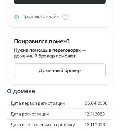
Продажа онлайн
Понравился домен?
Нужна помощь в переговорах —
доменный брокер поможет.
Доменный брокер
О домене
Дата первой регистрации
05.04.2006
Дата регистрации
12.11.2023
Дата выставления на продажу
13.11.2023