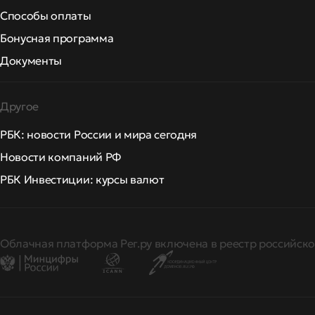
Способы оплаты
Бонусная программа
Документы
Другое
РБК: новости России и мира сегодня
Новости компаний РФ
РБК Инвестиции: курсы валют
Облачная платформа Рег.ру включена в реестр российско