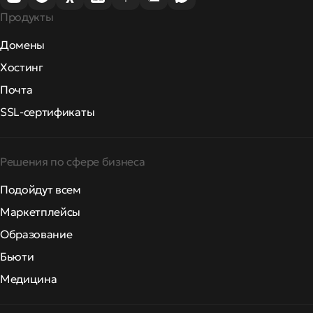
Продукты
Домены
Хостинг
Почта
SSL-сертификаты
Решения по сфере бизнеса
Подойдут всем
Маркетплейсы
Образование
Бьюти
Медицина