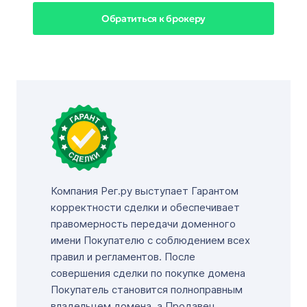
Обратиться к брокеру
Компания Рег.ру выступает Гарантом
корректности сделки и обеспечивает
правомерность передачи доменного
имени Покупателю с соблюдением всех
правил и регламентов. После
совершения сделки по покупке домена
Покупатель становится полноправным
владельцем домена, а Продавец