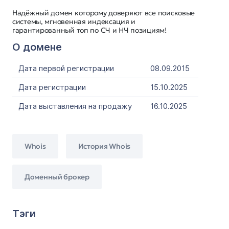
Надёжный домен которому доверяют все поисковые
системы, мгновенная индексация и
гарантированный топ по СЧ и НЧ позициям!
О домене
Дата первой регистрации
08.09.2015
Дата регистрации
15.10.2025
Дата выставления на продажу
16.10.2025
Whois
История Whois
Доменный брокер
Тэги