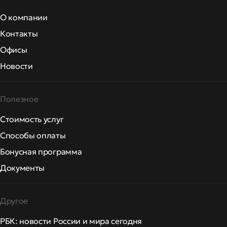
О компании
Контакты
Офисы
Новости
Полезное
Стоимость услуг
Способы оплаты
Бонусная программа
Документы
Другое
РБК: новости России и мира сегодня