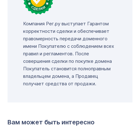
Компания Рег.ру выступает Гарантом
корректности сделки и обеспечивает
правомерность передачи доменного
имени Покупателю с соблюдением всех
правил и регламентов. После
совершения сделки по покупке домена
Покупатель становится полноправным
владельцем домена, а Продавец
получает средства от продажи.
Вам может быть интересно