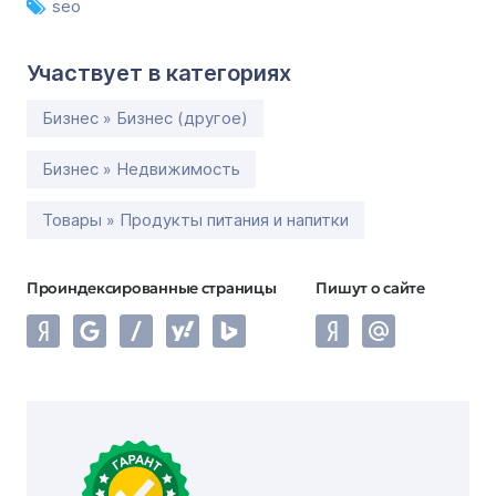
seo
Участвует в категориях
Бизнес » Бизнес (другое)
Бизнес » Недвижимость
Товары » Продукты питания и напитки
Проиндексированные страницы
Пишут о сайте