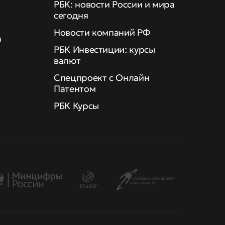
РБК: новости России и мира
сегодня
Новости компаний РФ
а
РБК Инвестиции: курсы
валют
Спецпроект с Онлайн
Патентом
РБК Курсы