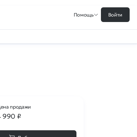
Помощь
Войти
ена продажи
4 990
₽