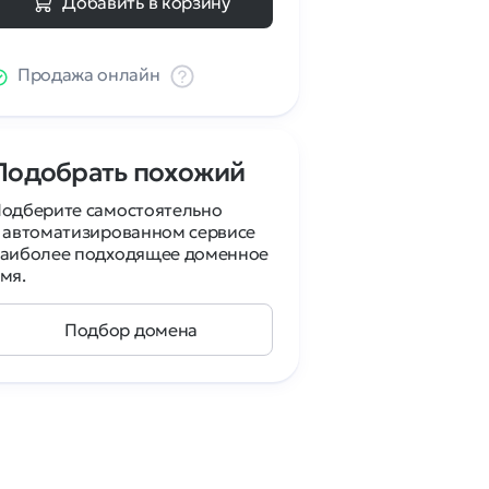
Добавить в корзину
Продажа онлайн
Подобрать похожий
одберите самостоятельно
 автоматизированном сервисе
аиболее подходящее доменное
мя.
Подбор домена