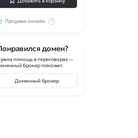
Добавить в корзину
Продажа онлайн
Понравился домен?
ужна помощь в переговорах —
оменный брокер поможет.
Доменный брокер