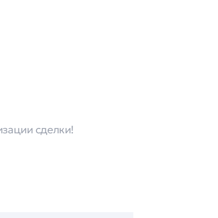
изации сделки!