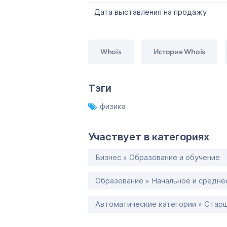
Дата выставления на продажу
Whois
История Whois
Тэги
физика
Участвует в категориях
Бизнес » Образование и обучение
Образование » Начальное и средне
Автоматические категории » Старш