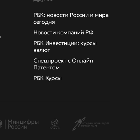
РБК: новости России и мира
сегодня
Новости компаний РФ
а
РБК Инвестиции: курсы
валют
Спецпроект с Онлайн
Патентом
РБК Курсы