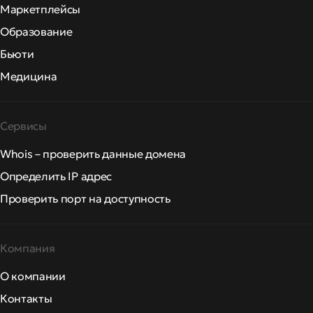
Маркетплейсы
Образование
Бьюти
Медицина
Сервисы
Whois – проверить данные домена
Определить IP адрес
Проверить порт на доступность
Компания
О компании
Контакты