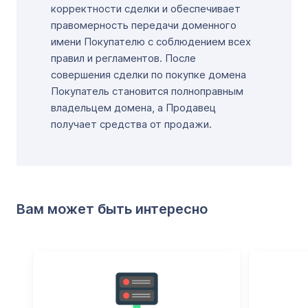
корректности сделки и обеспечивает
правомерность передачи доменного
имени Покупателю с соблюдением всех
правил и регламентов. После
совершения сделки по покупке домена
Покупатель становится полноправным
владельцем домена, а Продавец
получает средства от продажи.
Вам может быть интересно