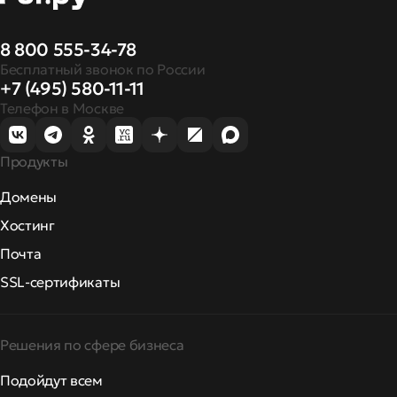
8 800 555-34-78
Бесплатный звонок по России
+7 (495) 580-11-11
Телефон в Москве
Продукты
Домены
Хостинг
Почта
SSL-сертификаты
Решения по сфере бизнеса
Подойдут всем