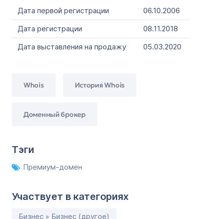
Дата первой регистрации
06.10.2006
Дата регистрации
08.11.2018
Дата выставления на продажу
05.03.2020
Whois
История Whois
Доменный брокер
Тэги
Премиум-домен
Участвует в категориях
Бизнес » Бизнес (другое)