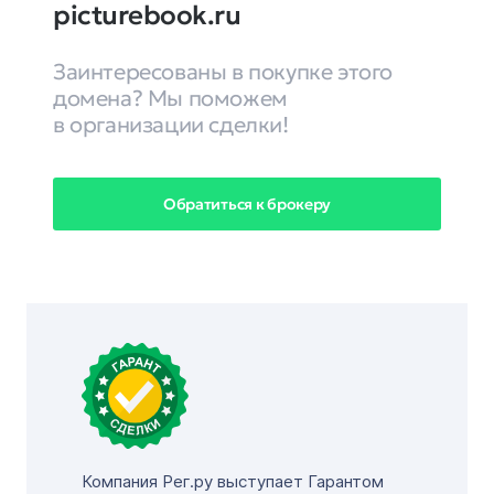
picturebook.ru
Заинтересованы в покупке этого
домена? Мы поможем
в организации сделки!
Обратиться к брокеру
Компания Рег.ру выступает Гарантом