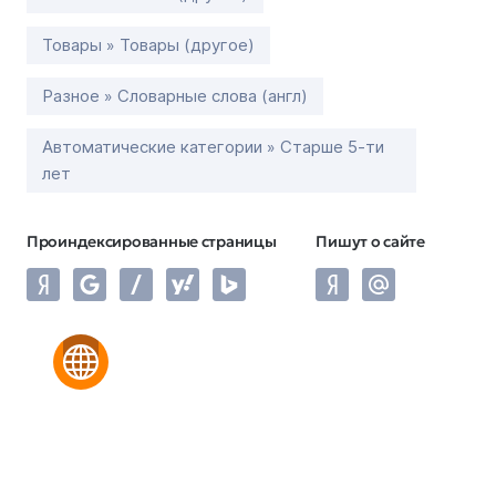
Товары » Товары (другое)
Разное » Словарные слова (англ)
Автоматические категории » Старше 5-ти
лет
Проиндексированные страницы
Пишут о сайте