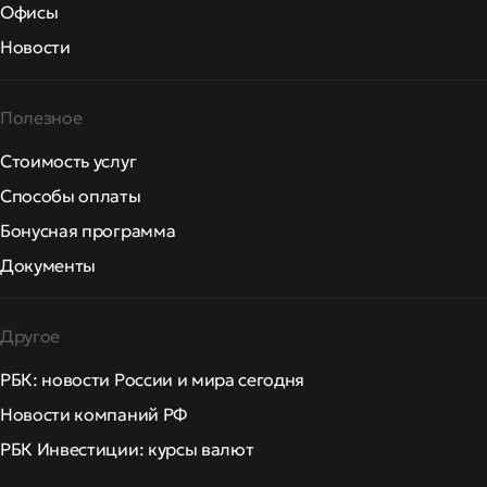
Офисы
Новости
Полезное
Стоимость услуг
Способы оплаты
Бонусная программа
Документы
Другое
РБК: новости России и мира сегодня
Новости компаний РФ
РБК Инвестиции: курсы валют