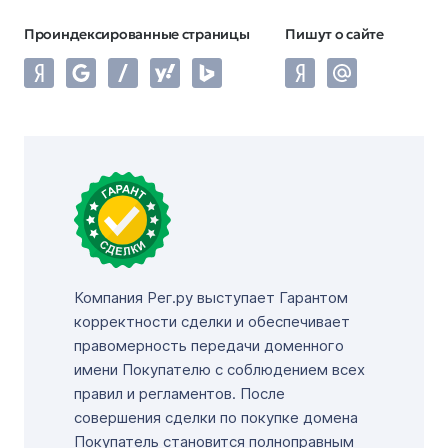
Проиндексированные страницы
Пишут о сайте
Компания Рег.ру выступает Гарантом
корректности сделки и обеспечивает
правомерность передачи доменного
имени Покупателю с соблюдением всех
правил и регламентов. После
совершения сделки по покупке домена
Покупатель становится полноправным