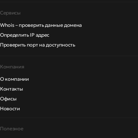
Сервисы
Whois – проверить данные домена
Определить IP адрес
Проверить порт на доступность
Компания
О компании
Контакты
Офисы
Новости
Полезное