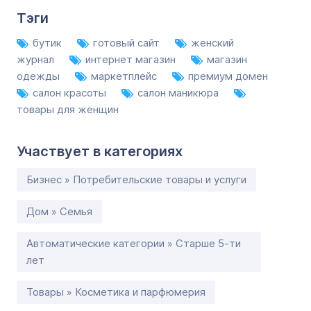
Тэги
бутик
готовый сайт
женский
журнал
интернет магазин
магазин
одежды
маркетплейс
премиум домен
салон красоты
салон маникюра
товары для женщин
Участвует в категориях
Бизнес » Потребительские товары и услуги
Дом » Семья
Автоматические категории » Старше 5-ти
лет
Товары » Косметика и парфюмерия