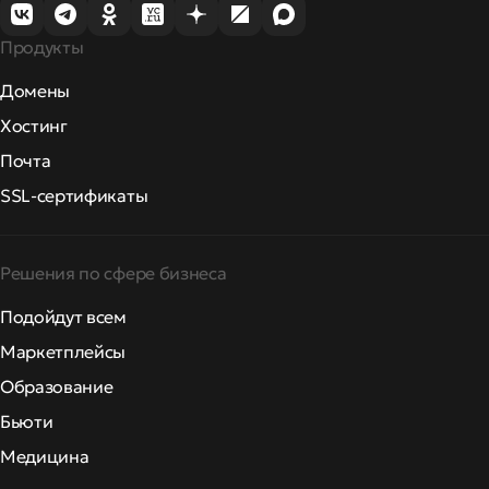
Продукты
Домены
Хостинг
Почта
SSL-сертификаты
Решения по сфере бизнеса
Подойдут всем
Маркетплейсы
Образование
Бьюти
Медицина