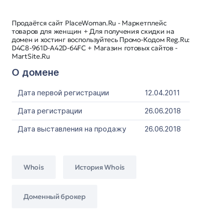
Продаётся сайт PlaceWoman.Ru - Маркетплейс
товаров для женщин + Для получения скидки на
домен и хостинг воспользуйтесь Промо-Кодом Reg.Ru:
D4C8-961D-A42D-64FC + Магазин готовых сайтов -
MartSite.Ru
О домене
Дата первой регистрации
12.04.2011
Дата регистрации
26.06.2018
Дата выставления на продажу
26.06.2018
Whois
История Whois
Доменный брокер