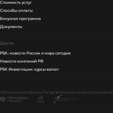
Стоимость услуг
Способы оплаты
Бонусная программа
Документы
Другое
РБК: новости России и мира сегодня
Новости компаний РФ
РБК Инвестиции: курсы валют
Облачная платформа Рег.ру включена в реестр российско