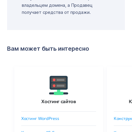
владельцем домена, а Продавец
получает средства от продажи.
Вам может быть интересно
Хостинг сайтов
К
Хостинг WordPress
Конструк