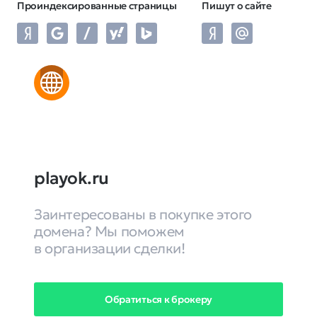
Проиндексированные страницы
Пишут о сайте
playok.ru
Заинтересованы в покупке этого
домена? Мы поможем
в организации сделки!
Обратиться к брокеру