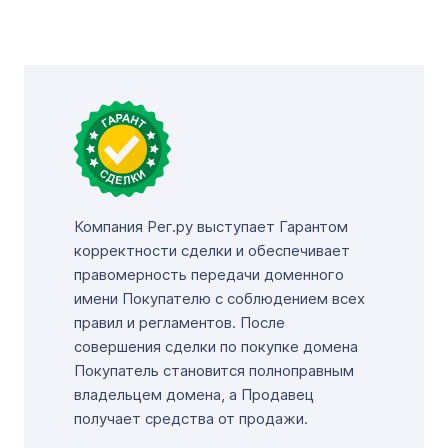
Компания Рег.ру выступает Гарантом
корректности сделки и обеспечивает
правомерность передачи доменного
имени Покупателю с соблюдением всех
правил и регламентов. После
совершения сделки по покупке домена
Покупатель становится полноправным
владельцем домена, а Продавец
получает средства от продажи.