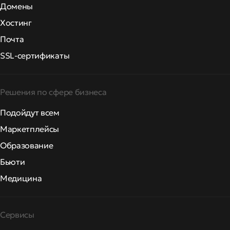
Домены
Хостинг
Почта
SSL-сертификаты
Решения по сфере бизнеса
Подойдут всем
Маркетплейсы
Образование
Бьюти
Медицина
Сервисы