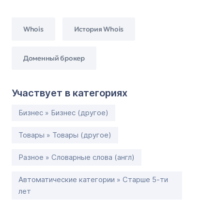
Whois
История Whois
Доменный брокер
Участвует в категориях
Бизнес » Бизнес (другое)
Товары » Товары (другое)
Разное » Словарные слова (англ)
Автоматические категории » Старше 5-ти
лет