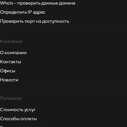
Whois – проверить данные домена
Определить IP адрес
Проверить порт на доступность
Компания
О компании
Контакты
Офисы
Новости
Полезное
Стоимость услуг
Способы оплаты