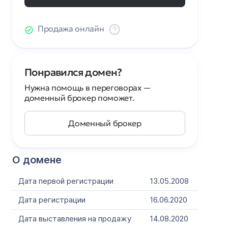
Продажа онлайн
Понравился домен?
Нужна помощь в переговорах —
доменный брокер поможет.
Доменный брокер
О домене
Дата первой регистрации
13.05.2008
Дата регистрации
16.06.2020
Дата выставления на продажу
14.08.2020