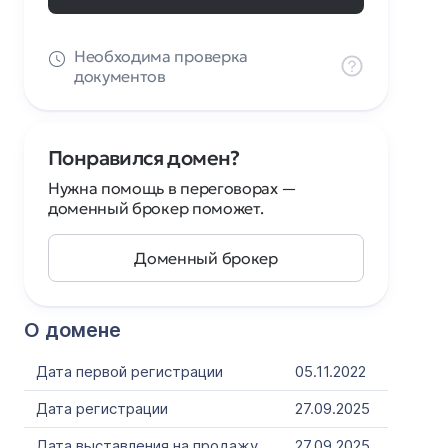
Необходима проверка
документов
Понравился домен?
Нужна помощь в переговорах —
доменный брокер поможет.
Доменный брокер
О домене
Дата первой регистрации
05.11.2022
Дата регистрации
27.09.2025
Дата выставления на продажу
27.09.2025