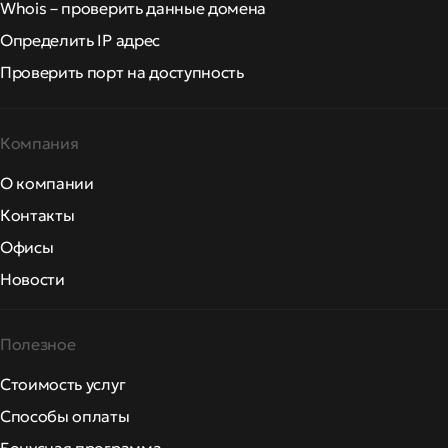
Whois – проверить данные домена
Определить IP адрес
Проверить порт на доступность
Компания
О компании
Контакты
Офисы
Новости
Полезное
Стоимость услуг
Способы оплаты