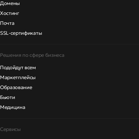
Домены
Хостинг
Почта
SSL-сертификаты
Решения по сфере бизнеса
Подойдут всем
Маркетплейсы
Образование
Бьюти
Медицина
Сервисы