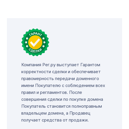
Компания Рег.ру выступает Гарантом
корректности сделки и обеспечивает
правомерность передачи доменного
имени Покупателю с соблюдением всех
правил и регламентов. После
совершения сделки по покупке домена
Покупатель становится полноправным
владельцем домена, а Продавец
получает средства от продажи.