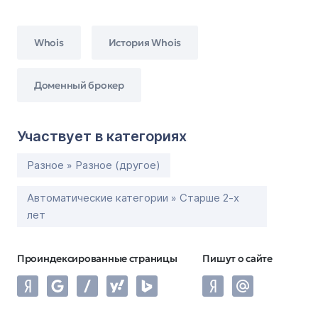
Whois
История Whois
Доменный брокер
Участвует в категориях
Разное » Разное (другое)
Автоматические категории » Старше 2-х
лет
Проиндексированные страницы
Пишут о сайте