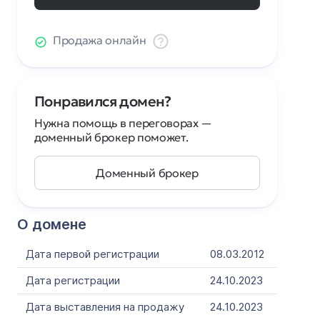
Продажа онлайн
Понравился домен?
Нужна помощь в переговорах —
доменный брокер поможет.
Доменный брокер
О домене
Дата первой регистрации
08.03.2012
Дата регистрации
24.10.2023
Дата выставления на продажу
24.10.2023