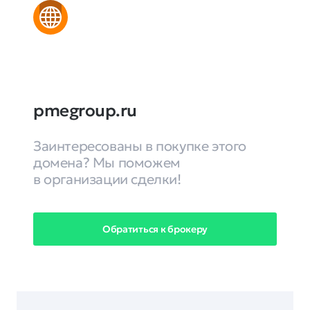
pmegroup.ru
Заинтересованы в покупке этого
домена? Мы поможем
в организации сделки!
Обратиться к брокеру