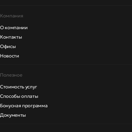
Компания
О компании
Контакты
Офисы
Новости
Полезное
Стоимость услуг
Способы оплаты
Бонусная программа
Документы