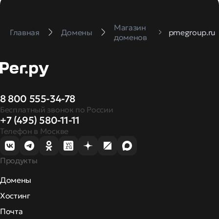
Магазин
Главная
Домены
pmegroup.ru
доменов
8 800 555-34-78
Бесплатный звонок по России
+7 (495) 580-11-11
Телефон в Москве
Продукты
Домены
Хостинг
Почта