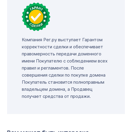
Компания Рег.ру выступает Гарантом
корректности сделки и обеспечивает
правомерность передачи доменного
имени Покупателю с соблюдением всех
правил и регламентов. После
совершения сделки по покупке домена
Покупатель становится полноправным
владельцем домена, а Продавец
получает средства от продажи.