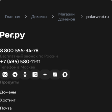
Магазин
Главная
Домены
polarwind.ru
доменов
8 800 555-34-78
Бесплатный звонок по России
+7 (495) 580-11-11
Телефон в Москве
Продукты
Домены
Хостинг
Почта