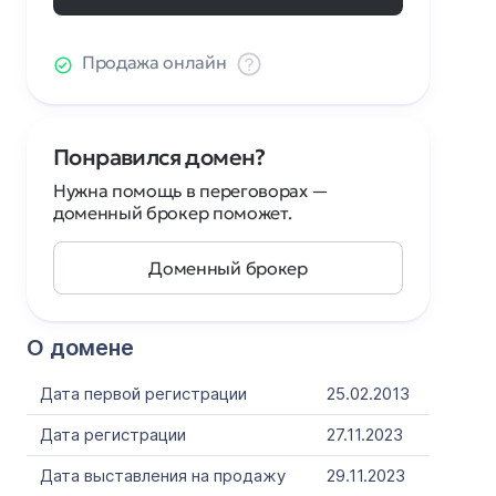
Продажа онлайн
Понравился домен?
Нужна помощь в переговорах —
доменный брокер поможет.
Доменный брокер
О домене
Дата первой регистрации
25.02.2013
Дата регистрации
27.11.2023
Дата выставления на продажу
29.11.2023