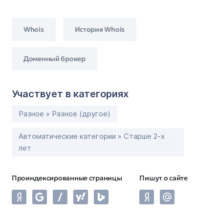
Whois
История Whois
Доменный брокер
Участвует в категориях
Разное » Разное (другое)
Автоматические категории » Старше 2-х
лет
Проиндексированные страницы
Пишут о сайте