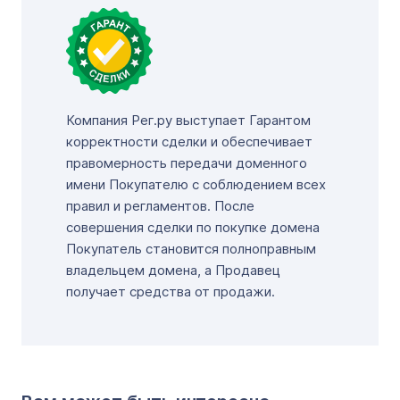
Компания Рег.ру выступает Гарантом
корректности сделки и обеспечивает
правомерность передачи доменного
имени Покупателю с соблюдением всех
правил и регламентов. После
совершения сделки по покупке домена
Покупатель становится полноправным
владельцем домена, а Продавец
получает средства от продажи.