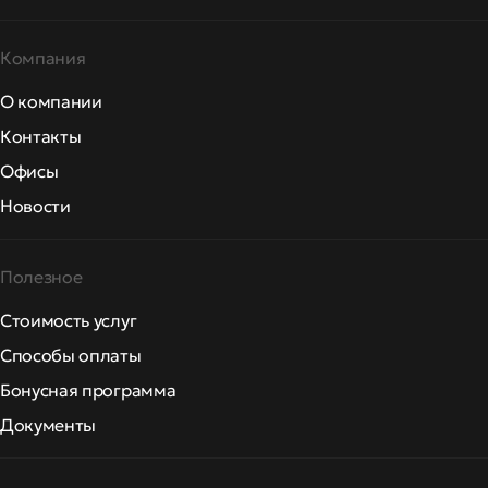
Компания
О компании
Контакты
Офисы
Новости
Полезное
Стоимость услуг
Способы оплаты
Бонусная программа
Документы