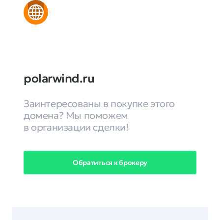
polarwind.ru
Заинтересованы в покупке этого
домена? Мы поможем
в организации сделки!
Обратиться к брокеру