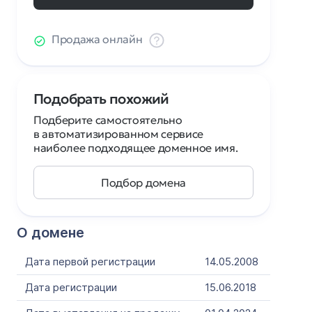
Продажа онлайн
Подобрать похожий
Подберите самостоятельно
в автоматизированном сервисе
наиболее подходящее доменное имя.
Подбор домена
О домене
Дата первой регистрации
14.05.2008
Дата регистрации
15.06.2018