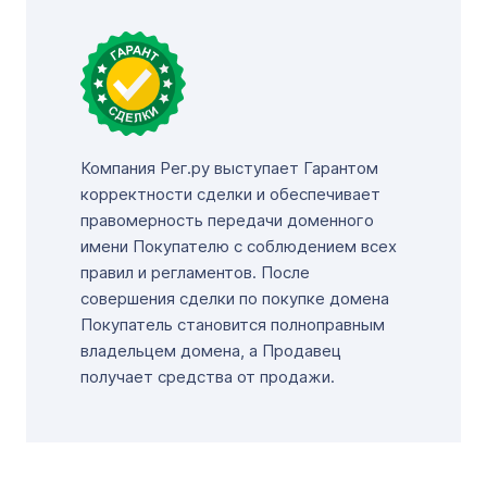
Компания Рег.ру выступает Гарантом
корректности сделки и обеспечивает
правомерность передачи доменного
имени Покупателю с соблюдением всех
правил и регламентов. После
совершения сделки по покупке домена
Покупатель становится полноправным
владельцем домена, а Продавец
получает средства от продажи.