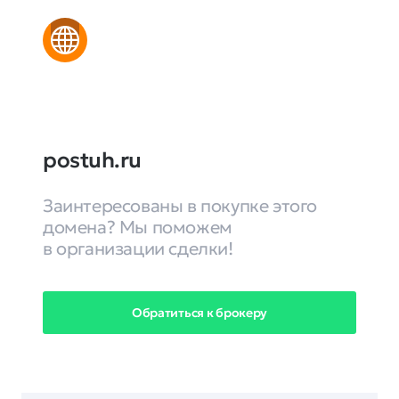
postuh.ru
Заинтересованы в покупке этого
домена? Мы поможем
в организации сделки!
Обратиться к брокеру