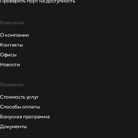
Проверить порт на доступность
Компания
О компании
Контакты
Офисы
Новости
Полезное
Стоимость услуг
Способы оплаты
Бонусная программа
Документы