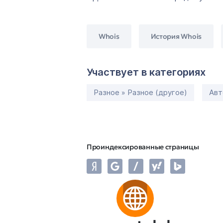
Whois
История Whois
Участвует в категориях
Разное » Разное (другое)
Авт
Проиндексированные страницы