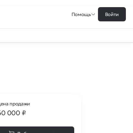
Помощь
Войти
ена продажи
60 000
₽