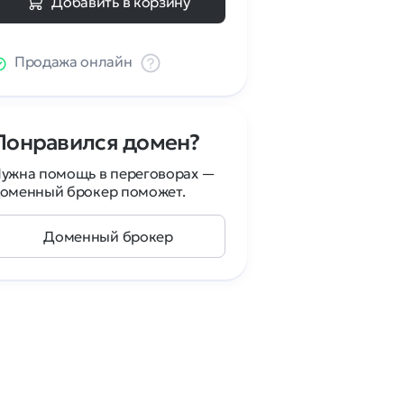
Добавить в корзину
Продажа онлайн
Понравился домен?
ужна помощь в переговорах —
оменный брокер поможет.
Доменный брокер