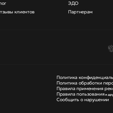
лог
ЭДО
тзывы клиентов
Партнерам
Политика конфиденциал
Политика обработки пер
Правила применения рек
Правила пользования
и др
Сообщить о нарушении