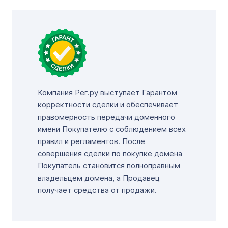
Компания Рег.ру выступает Гарантом
корректности сделки и обеспечивает
правомерность передачи доменного
имени Покупателю с соблюдением всех
правил и регламентов. После
совершения сделки по покупке домена
Покупатель становится полноправным
владельцем домена, а Продавец
получает средства от продажи.