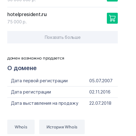
hotelpresident
.ru
75 000 р.
Показать больше
домен возможно продается
О домене
Дата первой регистрации
05.07.2007
Дата регистрации
02.11.2016
Дата выставления на продажу
22.07.2018
Whois
История Whois