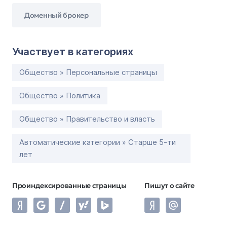
Доменный брокер
Участвует в категориях
Общество » Персональные страницы
Общество » Политика
Общество » Правительство и власть
Автоматические категории » Старше 5-ти
лет
Проиндексированные страницы
Пишут о сайте