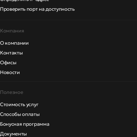
Проверить порт на доступность
Компания
О компании
Контакты
Офисы
Новости
Полезное
Стоимость услуг
Способы оплаты
Бонусная программа
Документы