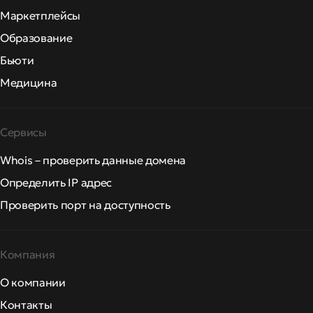
Маркетплейсы
Образование
Бьюти
Медицина
Сервисы
Whois – проверить данные домена
Определить IP адрес
Проверить порт на доступность
Компания
О компании
Контакты