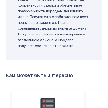
корректности сделки и обеспечивает
правомерность передачи доменного
имени Покупателю с соблюдением всех
правил и регламентов. После
совершения сделки по покупке домена
Покупатель становится полноправным
владельцем домена, а Продавец
получает средства от продажи.
Вам может быть интересно