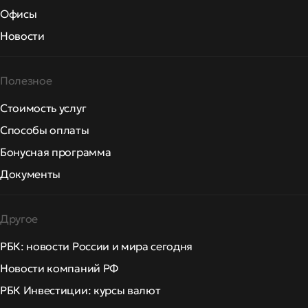
Офисы
Новости
Полезное
Стоимость услуг
Способы оплаты
Бонусная программа
Документы
Другое
РБК: новости России и мира сегодня
Новости компаний РФ
РБК Инвестиции: курсы валют