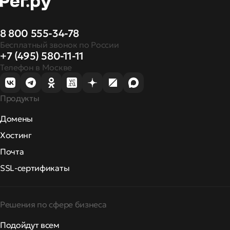
8 800 555-34-78
Бесплатный звонок по России
+7 (495) 580-11-11
Телефон в Москве
Продукты
Домены
Хостинг
Почта
SSL-сертификаты
Решения по сфере бизнеса
Подойдут всем