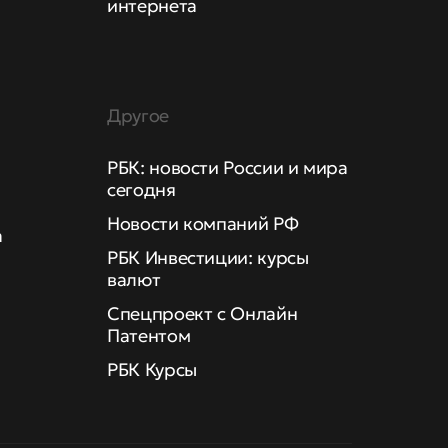
интернета
Другое
РБК: новости России и мира
сегодня
Новости компаний РФ
а
РБК Инвестиции: курсы
валют
Спецпроект с Онлайн
Патентом
РБК Курсы