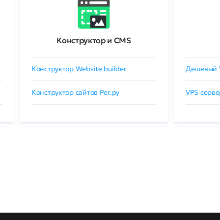
Конструктор и CMS
Конструктор Website builder
Дешевый 
Конструктор сайтов Рег.ру
VPS серве