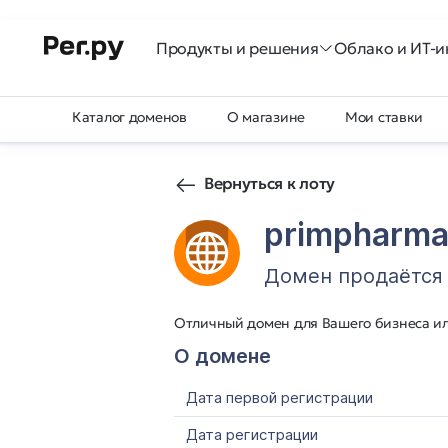
Продукты и решения
Облако и ИТ-и
Каталог доменов
О магазине
Мои ставки
Вернуться к лоту
primpharma
Домен продаётся
Отличный домен для Вашего бизнеса и
О домене
Дата первой регистрации
Дата регистрации