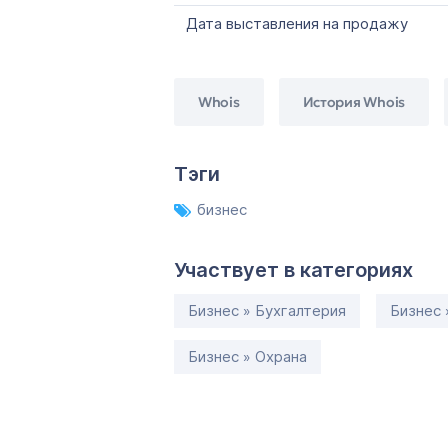
Дата выставления на продажу
Whois
История Whois
Тэги
бизнес
Участвует в категориях
Бизнес » Бухгалтерия
Бизнес 
Бизнес » Охрана