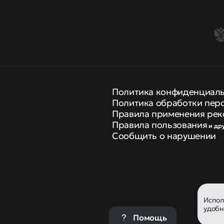
Политика конфиденциал
Политика обработки пер
Правила применения рек
Правила пользования
и др
Сообщить о нарушении
Испо
удобн
Помощь