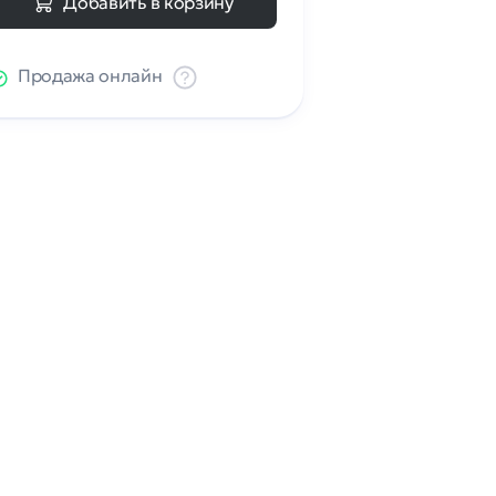
Добавить в корзину
Продажа онлайн