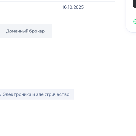
16.10.2025
Доменный брокер
» Электроника и электричество