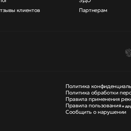
лог
ЭДО
тзывы клиентов
Партнерам
Политика конфиденциал
Политика обработки пер
Правила применения рек
Правила пользования
и др
Сообщить о нарушении