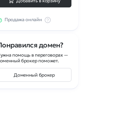
Добавить в корзину
Продажа онлайн
Понравился домен?
ужна помощь в переговорах —
оменный брокер поможет.
Доменный брокер