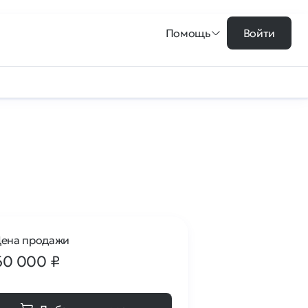
Помощь
Войти
ена продажи
60 000
₽