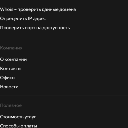
Whois – проверить данные домена
Определить IP адрес
Проверить порт на доступность
Компания
О компании
Контакты
Офисы
Новости
Полезное
Стоимость услуг
Способы оплаты