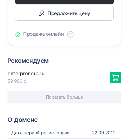
Предложить цену
Продажа онлайн
Рекомендуем
enterpreneur
.ru
59 990 р.
Показать больше
О домене
Дата первой регистрации
22.09.2011