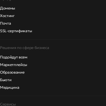
Домены
Хостинг
Почта
SSL-сертификаты
Решения по сфере бизнеса
Подойдут всем
Маркетплейсы
Образование
Бьюти
Медицина
Сервисы