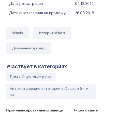
Дата регистрации
04.12.2014
Дата выставления на продажу
26.08.2018
Whois
История Whois
Доменный брокер
Участвует в категориях
Дом » Очумелые ручки
Автоматические категории » Старше 5-ти
лет
Проиндексированные страницы
Пишут о сайте