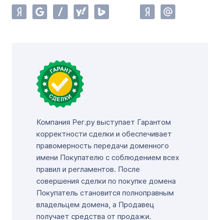
Компания Рег.ру выступает Гарантом
корректности сделки и обеспечивает
правомерность передачи доменного
имени Покупателю с соблюдением всех
правил и регламентов. После
совершения сделки по покупке домена
Покупатель становится полноправным
владельцем домена, а Продавец
получает средства от продажи.