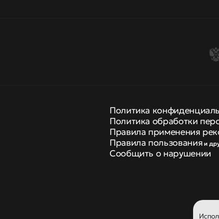
Политика конфиденциал
Политика обработки пер
Правила применения рек
Правила пользования
и др
Сообщить о нарушении
Испо