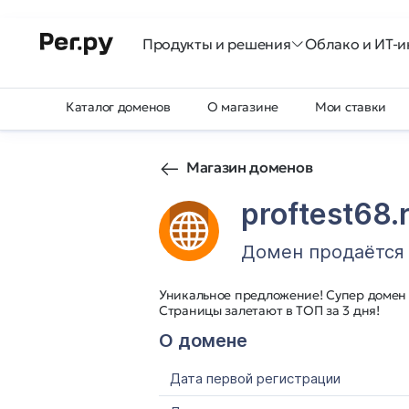
Продукты и решения
Облако и ИТ-и
Каталог доменов
О магазине
Мои ставки
Магазин доменов
proftest68.
Домен продаётся
Уникальное предложение! Супер домен 
Страницы залетают в ТОП за 3 дня!
О домене
Дата первой регистрации