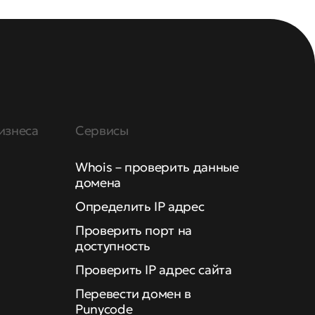
изнеса
Сервисы
Whois – проверить данные
домена
Определить IP адрес
Проверить порт на
доступность
Проверить IP адрес сайта
Перевести домен в
Punycode