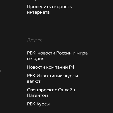
Проверить скорость
интернета
Другое
РБК: новости России и мира
сегодня
Новости компаний РФ
а
РБК Инвестиции: курсы
валют
Спецпроект с Онлайн
Патентом
РБК Курсы