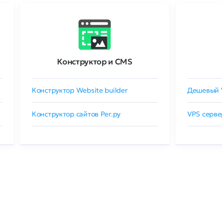
Конструктор и CMS
Конструктор Website builder
Дешевый 
Конструктор сайтов Рег.ру
VPS серве