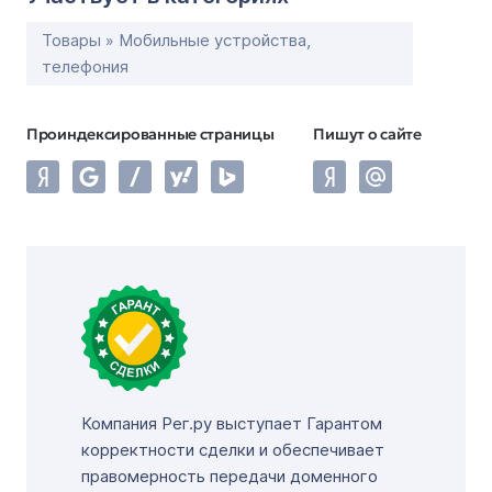
Товары » Мобильные устройства,
телефония
Проиндексированные страницы
Пишут о сайте
Компания Рег.ру выступает Гарантом
корректности сделки и обеспечивает
правомерность передачи доменного