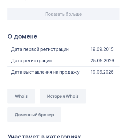
Показать больше
О домене
Дата первой регистрации
18.09.2015
Дата регистрации
25.05.2026
Дата выставления на продажу
19.06.2026
Whois
История Whois
Доменный брокер
Участвует в категориях