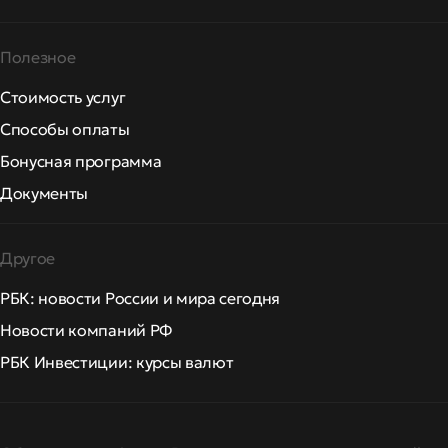
Полезное
Стоимость услуг
Способы оплаты
Бонусная программа
Документы
Другое
РБК: новости России и мира сегодня
Новости компаний РФ
РБК Инвестиции: курсы валют