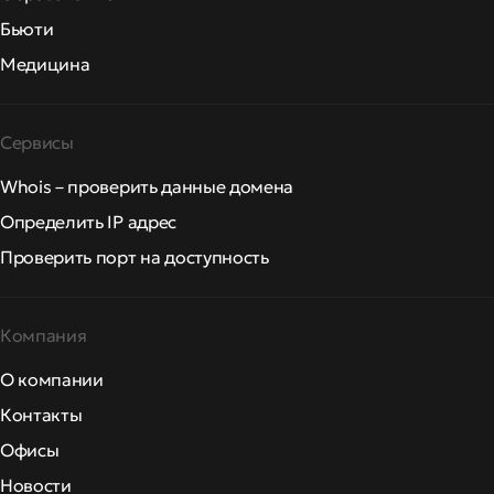
Бьюти
Медицина
Сервисы
Whois – проверить данные домена
Определить IP адрес
Проверить порт на доступность
Компания
О компании
Контакты
Офисы
Новости