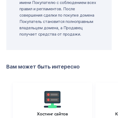
имени Покупателю с соблюдением всех
правил и регламентов. После
совершения сделки по покупке домена
Покупатель становится полноправным
владельцем домена, а Продавец
получает средства от продажи.
Вам может быть интересно
Хостинг сайтов
К