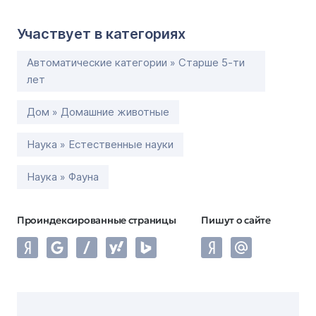
Участвует в категориях
Автоматические категории » Старше 5-ти
лет
Дом » Домашние животные
Наука » Естественные науки
Наука » Фауна
Проиндексированные страницы
Пишут о сайте