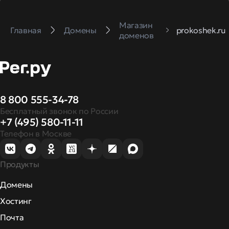
Магазин
Главная
Домены
prokoshek.ru
доменов
8 800 555-34-78
Бесплатный звонок по России
+7 (495) 580-11-11
Телефон в Москве
Продукты
Домены
Хостинг
Почта