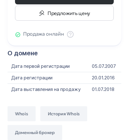
Предложить цену
Продажа онлайн
О домене
Дата первой регистрации
05.07.2007
Дата регистрации
20.01.2016
Дата выставления на продажу
01.07.2018
Whois
История Whois
Доменный брокер