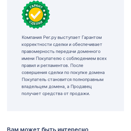
Компания Рег.ру выступает Гарантом
корректности сделки и обеспечивает
правомерность передачи доменного
имени Покупателю с соблюдением всех
правил и регламентов. После
совершения сделки по покупке домена
Покупатель становится полноправным
владельцем домена, а Продавец
получает средства от продажи.
Вам может быть интересно