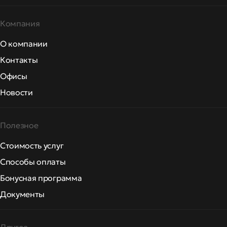
Компания
О компании
Контакты
Офисы
Новости
Полезное
Стоимость услуг
Способы оплаты
Бонусная программа
Документы