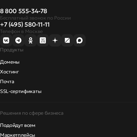
8 800 555-34-78
Бесплатный звонок по России
+7 (495) 580-11-11
Телефон в Москве
Продукты
Домены
Хостинг
Почта
SSL-сертификаты
Решения по сфере бизнеса
Подойдут всем
Маркетплейсы