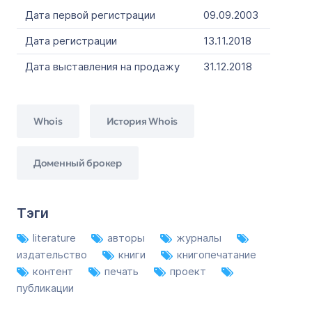
Дата первой регистрации
09.09.2003
Дата регистрации
13.11.2018
Дата выставления на продажу
31.12.2018
Whois
История Whois
Доменный брокер
Тэги
literature
авторы
журналы
издательство
книги
книгопечатание
контент
печать
проект
публикации