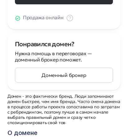
Продажа онлайн
Понравился домен?
Нужна помощь в переговорах —
доменный брокер поможет.
Доменный брокер
Домен - это фактически бренд. Люди запоминают
домен быстрее, чем имя бренда. Часто смена домена
в процессе работы проекта сопоставима по затратам
с ребрендингом, поэтому лучше в самом начале
выбрать правильный домен и сразу четко
спозиционировать свой тов
О домене