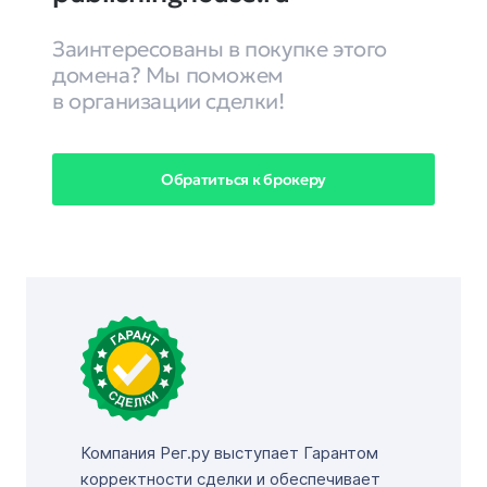
Заинтересованы в покупке этого
домена? Мы поможем
в организации сделки!
Обратиться к брокеру
Компания Рег.ру выступает Гарантом
корректности сделки и обеспечивает