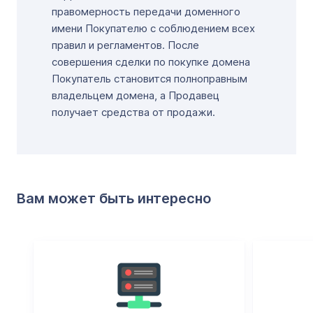
правомерность передачи доменного
имени Покупателю с соблюдением всех
правил и регламентов. После
совершения сделки по покупке домена
Покупатель становится полноправным
владельцем домена, а Продавец
получает средства от продажи.
Вам может быть интересно