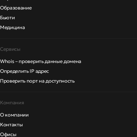
Образование
Бьюти
Медицина
Сервисы
Whois – проверить данные домена
Определить IP адрес
Проверить порт на доступность
Компания
О компании
Контакты
Офисы