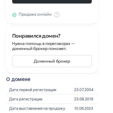
Продажа онлайн
Понравился домен?
Нужна помощь в переговорах —
доменный брокер поможет.
Доменный брокер
О домене
Дата первой регистрации
23.07.2004
Дата регистрации
23.08.2019
Дата выставления на продажу
10.06.2023