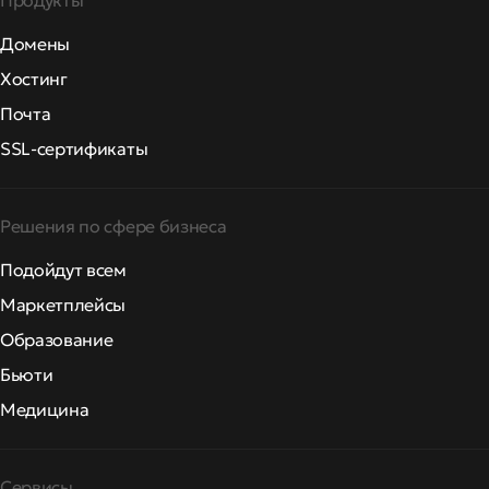
Продукты
Домены
Хостинг
Почта
SSL-сертификаты
Решения по сфере бизнеса
Подойдут всем
Маркетплейсы
Образование
Бьюти
Медицина
Сервисы