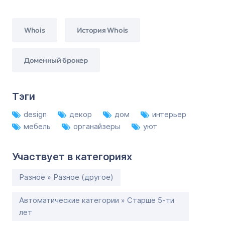
Whois
История Whois
Доменный брокер
Тэги
design
декор
дом
интерьер
мебель
органайзеры
уют
Участвует в категориях
Разное » Разное (другое)
Автоматические категории » Старше 5-ти
лет