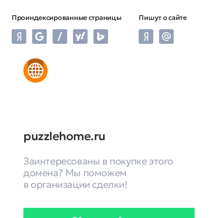
Проиндексированные страницы
Пишут о сайте
puzzlehome.ru
Заинтересованы в покупке этого
домена? Мы поможем
в организации сделки!