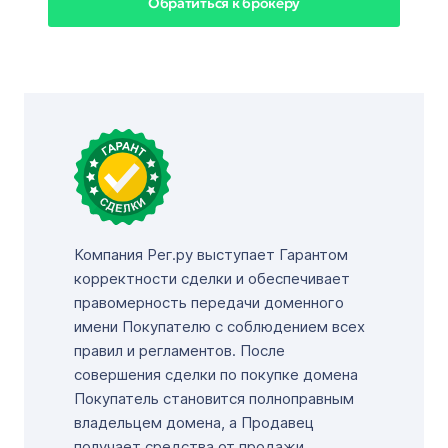
Обратиться к брокеру
Компания Рег.ру выступает Гарантом
корректности сделки и обеспечивает
правомерность передачи доменного
имени Покупателю с соблюдением всех
правил и регламентов. После
совершения сделки по покупке домена
Покупатель становится полноправным
владельцем домена, а Продавец
получает средства от продажи.