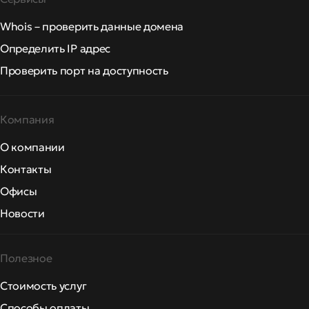
Whois – проверить данные домена
Определить IP адрес
Проверить порт на доступность
Компания
О компании
Контакты
Офисы
Новости
Полезное
Стоимость услуг
Способы оплаты