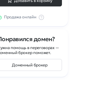
Добавить в корзину
Продажа онлайн
Понравился домен?
ужна помощь в переговорах —
оменный брокер поможет.
Доменный брокер