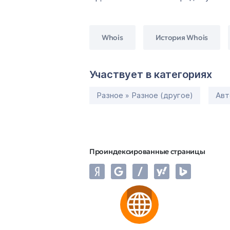
Whois
История Whois
Участвует в категориях
Разное » Разное (другое)
Авт
Проиндексированные страницы