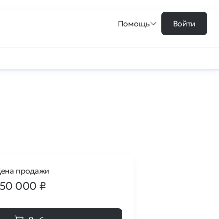
Помощь
Войти
ена продажи
150 000
₽