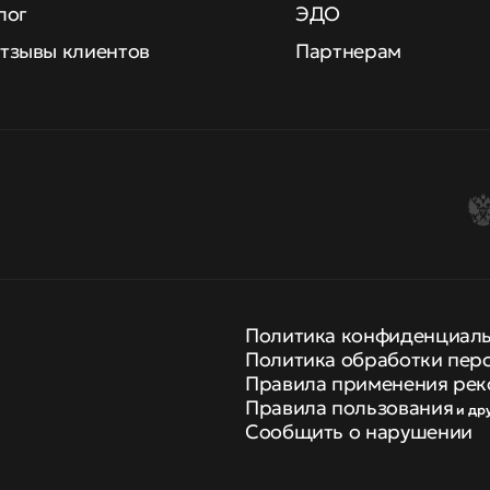
лог
ЭДО
тзывы клиентов
Партнерам
Политика конфиденциал
Политика обработки пер
Правила применения рек
Правила пользования
и др
Сообщить о нарушении