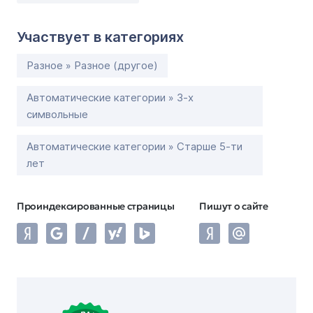
Участвует в категориях
Разное » Разное (другое)
Автоматические категории » 3-х
символьные
Автоматические категории » Старше 5-ти
лет
Проиндексированные страницы
Пишут о сайте