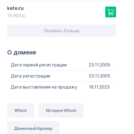
kete
.ru
35 900 р.
Показать больше
О домене
Дата первой регистрации
23.11.2005
Дата регистрации
23.11.2005
Дата выставления на продажу
16.11.2023
Whois
История Whois
Доменный брокер