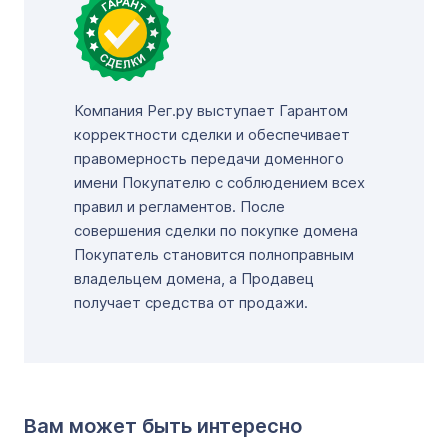
Компания Рег.ру выступает Гарантом
корректности сделки и обеспечивает
правомерность передачи доменного
имени Покупателю с соблюдением всех
правил и регламентов. После
совершения сделки по покупке домена
Покупатель становится полноправным
владельцем домена, а Продавец
получает средства от продажи.
Вам может быть интересно