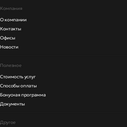
Компания
О компании
Контакты
Офисы
Новости
Полезное
Стоимость услуг
Способы оплаты
Бонусная программа
Документы
Другое