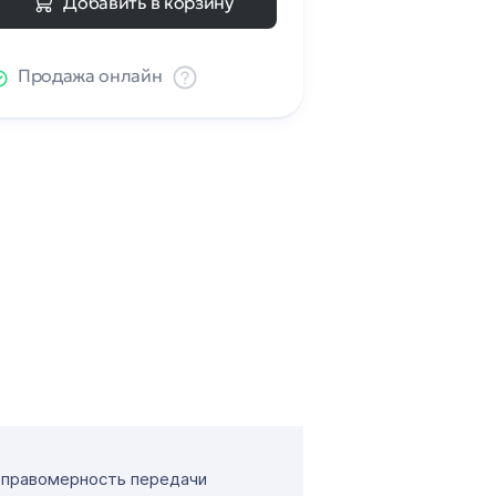
Добавить в корзину
Продажа онлайн
т правомерность передачи