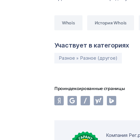
Whois
История Whois
Участвует в категориях
Разное » Разное (другое)
Проиндексированные страницы
Компания Рег.