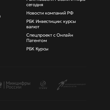
сегодня
Новости компаний РФ
а
РБК Инвестиции: курсы
валют
Спецпроект с Онлайн
Патентом
РБК Курсы