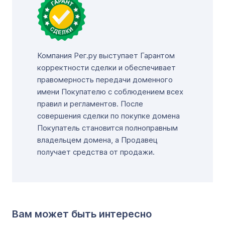
Компания Рег.ру выступает Гарантом
корректности сделки и обеспечивает
правомерность передачи доменного
имени Покупателю с соблюдением всех
правил и регламентов. После
совершения сделки по покупке домена
Покупатель становится полноправным
владельцем домена, а Продавец
получает средства от продажи.
Вам может быть интересно