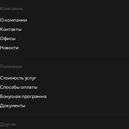
Компания
О компании
Контакты
Офисы
Новости
Полезное
Стоимость услуг
Способы оплаты
Бонусная программа
Документы
Другое