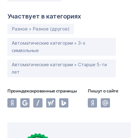
Участвует в категориях
Разное » Разное (другое)
Автоматические категории » 3-х
символьные
Автоматические категории » Старше 5-ти
лет
Проиндексированные страницы
Пишут о сайте