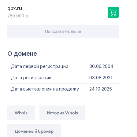
qpx
.ru
250 000 р.
Показать больше
О домене
Дата первой регистрации
30.06.2004
Дата регистрации
03.08.2021
Дата выставления на продажу
24.10.2025
Whois
История Whois
Доменный брокер