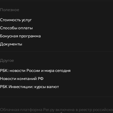
Полезное
Стоимость услуг
Способы оплаты
Бонусная программа
Документы
Другое
РБК: новости России и мира сегодня
Новости компаний РФ
РБК Инвестиции: курсы валют
Облачная платформа Рег.ру включена в реестр российско