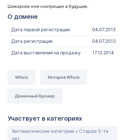
Шикарное имя смотрящее в будущее.
О домене
Дата первой регистрации
04.07.2013
Дата регистрации
04.07.2013
Дата выставления на продажу
17.12.2014
Whois
История Whois
Доменный брокер
Участвует в категориях
Автоматические категории » Старше 5-ти
лет