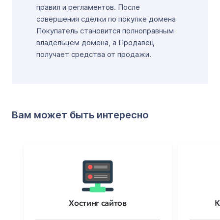
правил и регламентов. После
совершения сделки по покупке домена
Покупатель становится полноправным
владельцем домена, а Продавец
получает средства от продажи.
Вам может быть интересно
Хостинг сайтов
К