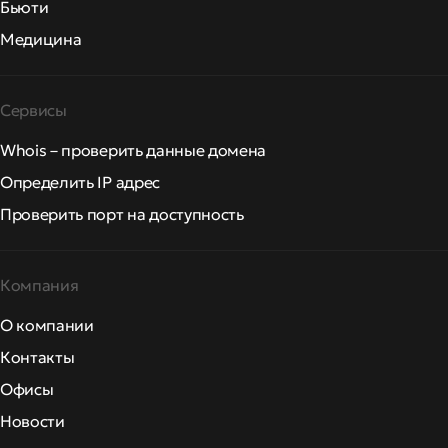
Бьюти
Медицина
Сервисы
Whois – проверить данные домена
Определить IP адрес
Проверить порт на доступность
Компания
О компании
Контакты
Офисы
Новости