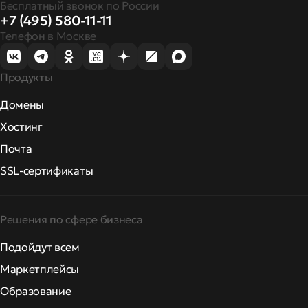
Бесплатный звонок по России
+7 (495) 580-11-11
Телефон в Москве
Продукты
Домены
Хостинг
Почта
SSL-сертификаты
Решения по сфере бизнеса
Подойдут всем
Маркетплейсы
Образование