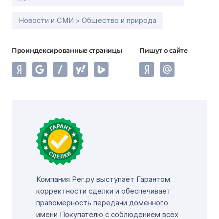
Новости и СМИ » Общество и природа
Проиндексированные страницы
Пишут о сайте
Компания Рег.ру выступает Гарантом
корректности сделки и обеспечивает
правомерность передачи доменного
имени Покупателю с соблюдением всех