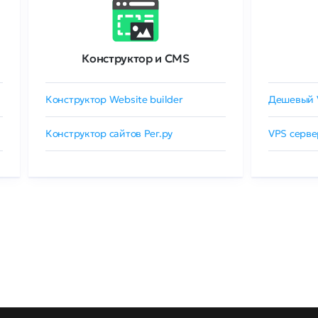
Конструктор и CMS
Конструктор Website builder
Дешевый 
Конструктор сайтов Рег.ру
VPS серве