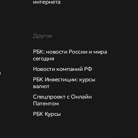
интернета
Другое
РБК: новости России и мира
сегодня
Новости компаний РФ
а
РБК Инвестиции: курсы
валют
Спецпроект с Онлайн
Патентом
РБК Курсы