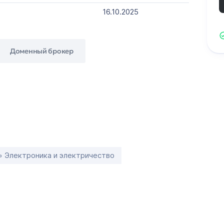
16.10.2025
Доменный брокер
» Электроника и электричество