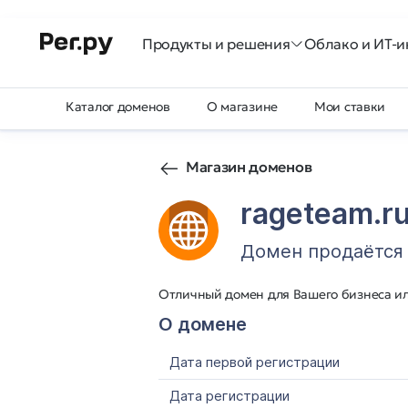
Продукты и решения
Облако и ИТ-и
Каталог доменов
О магазине
Мои ставки
Магазин доменов
rageteam.r
Домен продаётся
Отличный домен для Вашего бизнеса и
О домене
Дата первой регистрации
Дата регистрации