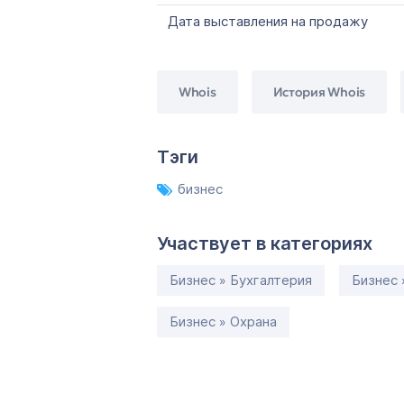
Дата выставления на продажу
Whois
История Whois
Тэги
бизнес
Участвует в категориях
Бизнес » Бухгалтерия
Бизнес 
Бизнес » Охрана