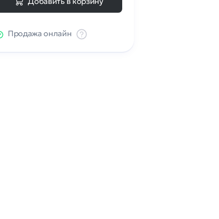
Добавить в корзину
Продажа онлайн