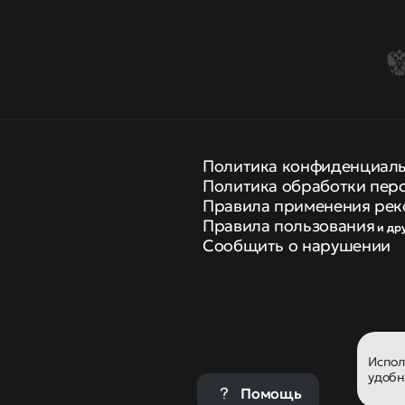
Политика конфиденциал
Политика обработки пер
Правила применения рек
Правила пользования
и др
Сообщить о нарушении
Испо
удобн
Помощь