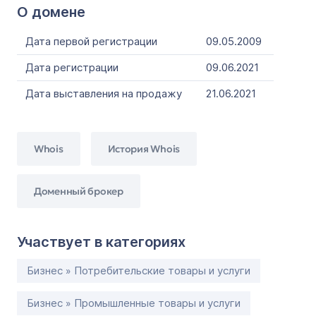
О домене
Дата первой регистрации
09.05.2009
Дата регистрации
09.06.2021
Дата выставления на продажу
21.06.2021
Whois
История Whois
Доменный брокер
Участвует в категориях
Бизнес » Потребительские товары и услуги
Бизнес » Промышленные товары и услуги