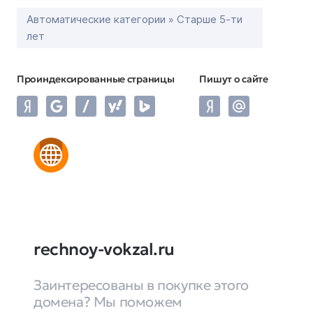
Автоматические категории » Старше 5-ти
лет
Проиндексированные страницы
Пишут о сайте
rechnoy-vokzal.ru
Заинтересованы в покупке этого
домена? Мы поможем