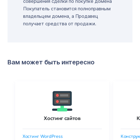
совершения сделки по покупке домена
Покупатель становится полноправным
владельцем домена, а Продавец
получает средства от продажи.
Вам может быть интересно
Хостинг сайтов
К
Хостинг WordPress
Конструк