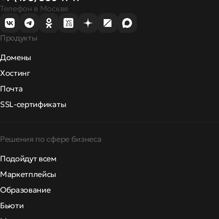
Телефон в Москве
Продукты
Домены
Хостинг
Почта
SSL-сертификаты
Решения по сфере бизнеса
Подойдут всем
Маркетплейсы
Образование
Бьюти