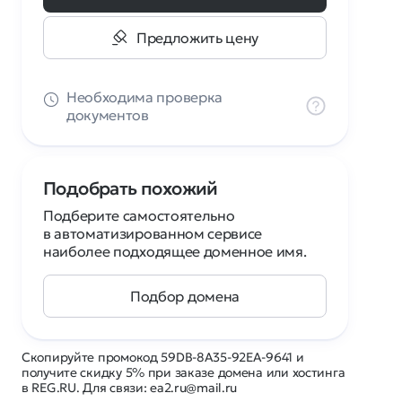
Предложить цену
Необходима проверка
документов
Подобрать похожий
Подберите самостоятельно
в автоматизированном сервисе
наиболее подходящее доменное имя.
Подбор домена
Скопируйте промокод 59DB-8A35-92EA-9641 и
получите скидку 5% при заказе домена или хостинга
в REG.RU. Для связи: ea2.ru@mail.ru