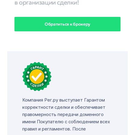
в организации сделки!
Обратиться к брокеру
Компания Рег.ру выступает Гарантом
корректности сделки и обеспечивает
правомерность передачи доменного
имени Покупателю с соблюдением всех
правил и регламентов. После