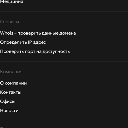
Медицина
Сервисы
Whois – проверить данные домена
Определить IP адрес
Проверить порт на доступность
Компания
О компании
Контакты
Офисы
Новости