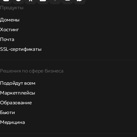
Продукты
Домены
Хостинг
Почта
SSL-сертификаты
Решения по сфере бизнеса
Подойдут всем
Маркетплейсы
Образование
Бьюти
Медицина