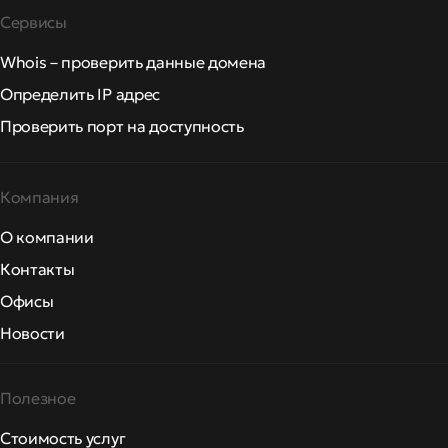
Сервисы
Whois – проверить данные домена
Определить IP адрес
Проверить порт на доступность
Компания
О компании
Контакты
Офисы
Новости
Полезное
Стоимость услуг