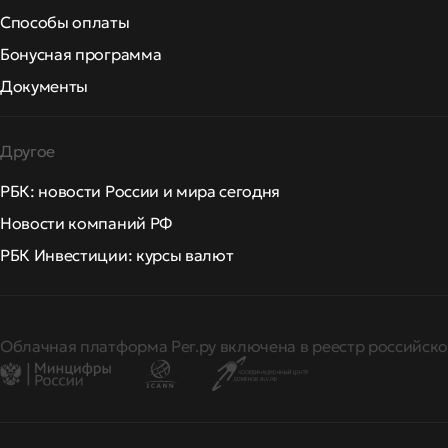
Способы оплаты
Бонусная программа
Документы
Другое
РБК: новости России и мира сегодня
Новости компаний РФ
РБК Инвестиции: курсы валют
Облачная платформа Рег.ру включена в реестр российско