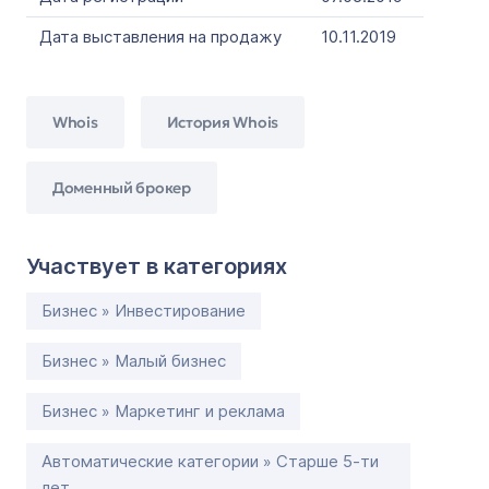
Дата выставления на продажу
10.11.2019
Whois
История Whois
Доменный брокер
Участвует в категориях
Бизнес » Инвестирование
Бизнес » Малый бизнес
Бизнес » Маркетинг и реклама
Автоматические категории » Старше 5-ти
лет