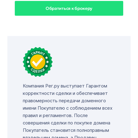
Обратиться к брокеру
Компания Рег.ру выступает Гарантом
корректности сделки и обеспечивает
правомерность передачи доменного
имени Покупателю с соблюдением всех
правил и регламентов. После
совершения сделки по покупке домена
Покупатель становится полноправным
владельцем домена, а Продавец