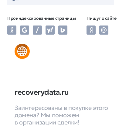
Проиндексированные страницы
Пишут о сайте
recoverydata.ru
Заинтересованы в покупке этого
домена? Мы поможем
в организации сделки!