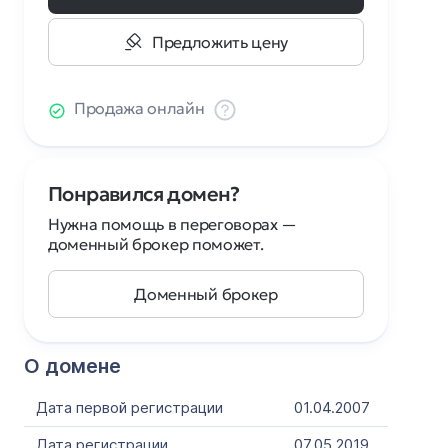
Предложить цену
Продажа онлайн
Понравился домен?
Нужна помощь в переговорах —
доменный брокер поможет.
Доменный брокер
О домене
Дата первой регистрации
01.04.2007
Дата регистрации
07.05.2019