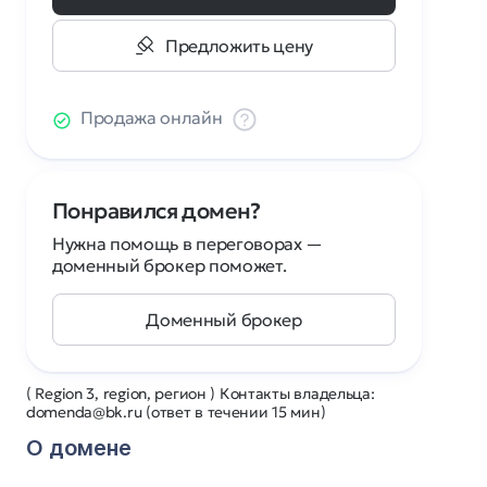
Предложить цену
Продажа онлайн
Понравился домен?
Нужна помощь в переговорах —
доменный брокер поможет.
Доменный брокер
( Region 3, region, регион ) Контакты владельца:
domenda@bk.ru (ответ в течении 15 мин)
О домене