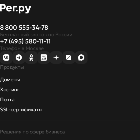
8 800 555-34-78
Бесплатный звонок по России
+7 (495) 580-11-11
Телефон в Москве
Продукты
Домены
Хостинг
Почта
SSL-сертификаты
Решения по сфере бизнеса