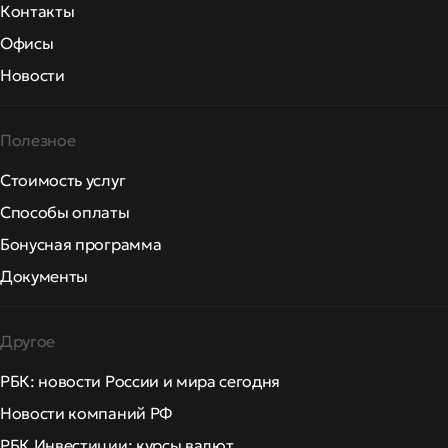
Контакты
Офисы
Новости
Полезное
Стоимость услуг
Способы оплаты
Бонусная программа
Документы
Другое
РБК: новости России и мира сегодня
Новости компаний РФ
РБК Инвестиции: курсы валют