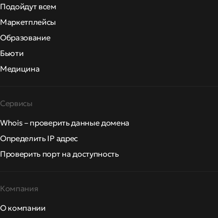
Подойдут всем
Маркетплейсы
Образование
Бьюти
Медицина
Сервисы
Whois – проверить данные домена
Определить IP адрес
Проверить порт на доступность
Компания
О компании