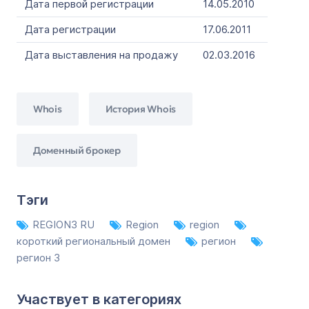
Дата первой регистрации
14.05.2010
Дата регистрации
17.06.2011
Дата выставления на продажу
02.03.2016
Whois
История Whois
Доменный брокер
Тэги
REGION3 RU
Region
region
короткий региональный домен
регион
регион 3
Участвует в категориях