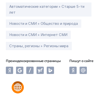
Автоматические категории » Старше 5-ти
лет
Новости и СМИ » Общество и природа
Новости и СМИ » Интернет СМИ
Страны, регионы » Регионы мира
Проиндексированные страницы
Пишут о сайте