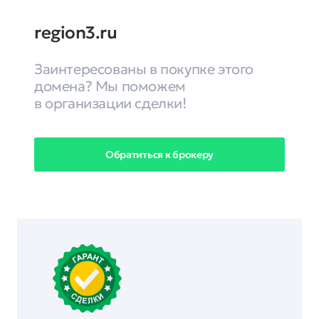
region3.ru
Заинтересованы в покупке этого
домена? Мы поможем
в организации сделки!
Обратиться к брокеру