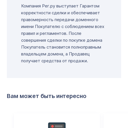
Компания Рег.ру выступает Гарантом
корректности сделки и обеспечивает
правомерность передачи доменного
имени Покупателю с соблюдением всех
правил и регламентов. После
совершения сделки по покупке домена
Покупатель становится полноправным
владельцем домена, а Продавец
получает средства от продажи.
Вам может быть интересно