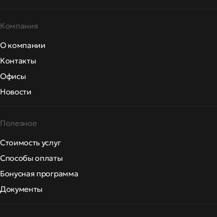
Компания
О компании
Контакты
Офисы
Новости
Полезное
Стоимость услуг
Способы оплаты
Бонусная программа
Документы