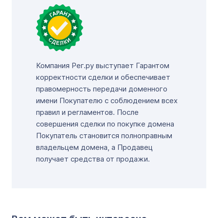
Компания Рег.ру выступает Гарантом
корректности сделки и обеспечивает
правомерность передачи доменного
имени Покупателю с соблюдением всех
правил и регламентов. После
совершения сделки по покупке домена
Покупатель становится полноправным
владельцем домена, а Продавец
получает средства от продажи.