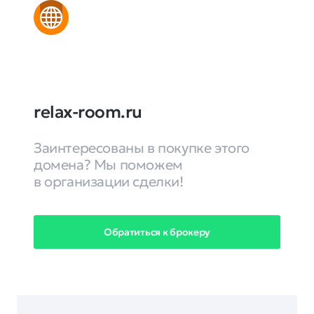
relax-room.ru
Заинтересованы в покупке этого
домена? Мы поможем
в организации сделки!
Обратиться к брокеру