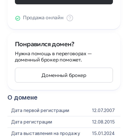
Продажа онлайн
Понравился домен?
Нужна помощь в переговорах —
доменный брокер поможет.
Доменный брокер
О домене
Дата первой регистрации
12.07.2007
Дата регистрации
12.08.2015
Дата выставления на продажу
15.01.2024