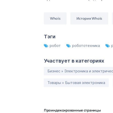
Whois
История Whois
Тэги
робот
робототехника
Участвует в категориях
Бизнес » Электроника и электриче
Товары » Бытовая электроника
Проиндексированные страницы