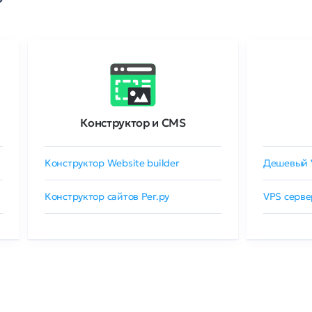
Конструктор и CMS
Конструктор Website builder
Дешевый 
Конструктор сайтов Рег.ру
VPS серве