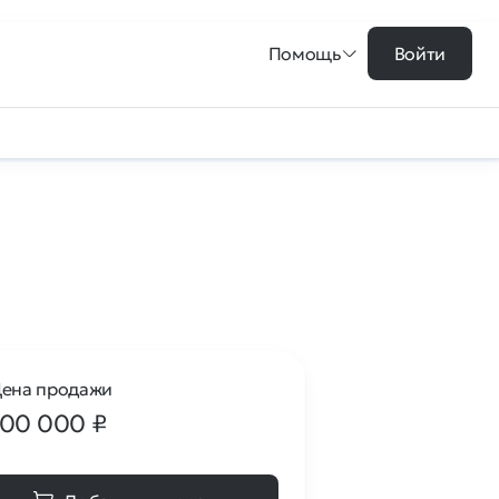
Помощь
Войти
ена продажи
100 000
₽