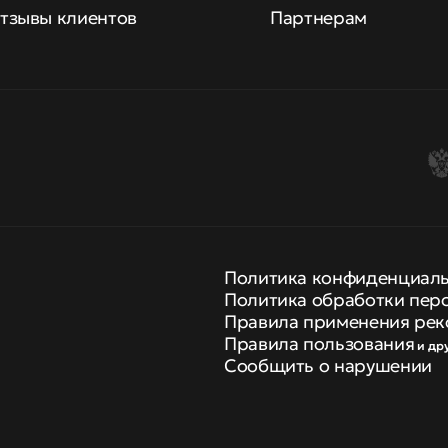
тзывы клиентов
Партнерам
Политика конфиденциал
Политика обработки пер
Правила применения рек
Правила пользования
и др
Сообщить о нарушении