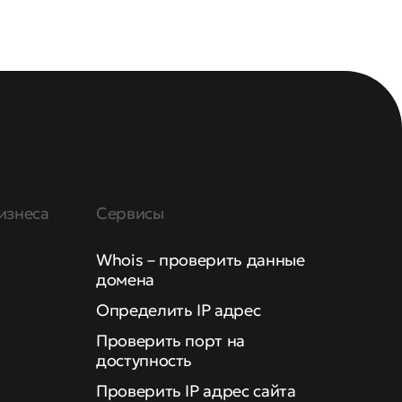
изнеса
Сервисы
Whois – проверить данные
домена
Определить IP адрес
Проверить порт на
доступность
Проверить IP адрес сайта