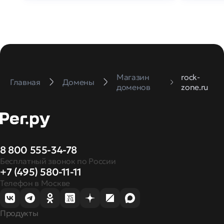
Магазин
rock-
Главная
Домены
доменов
zone.ru
8 800 555-34-78
Бесплатный звонок по России
+7 (495) 580-11-11
Телефон в Москве
Продукты