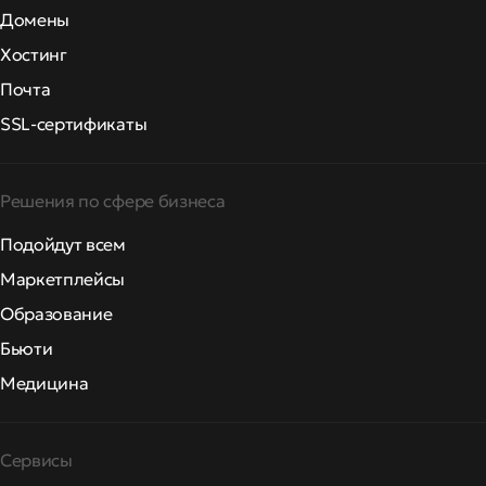
Домены
Хостинг
Почта
SSL-сертификаты
Решения по сфере бизнеса
Подойдут всем
Маркетплейсы
Образование
Бьюти
Медицина
Сервисы