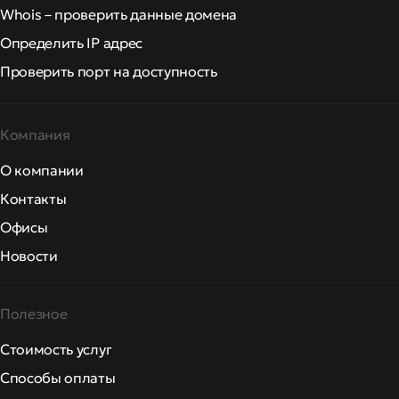
Whois – проверить данные домена
Определить IP адрес
Проверить порт на доступность
Компания
О компании
Контакты
Офисы
Новости
Полезное
Стоимость услуг
Способы оплаты