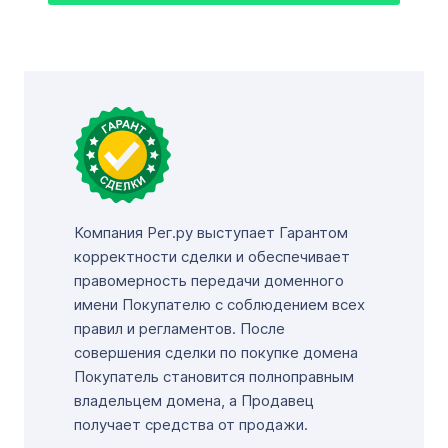
Компания Рег.ру выступает Гарантом
корректности сделки и обеспечивает
правомерность передачи доменного
имени Покупателю с соблюдением всех
правил и регламентов. После
совершения сделки по покупке домена
Покупатель становится полноправным
владельцем домена, а Продавец
получает средства от продажи.