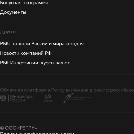
Бонусная программа
Документы
Другое
РБК: новости России и мира сегодня
Новости компаний РФ
РБК Инвестиции: курсы валют
Облачная платформа Рег.ру включена в реестр российско
© ООО «РЕГ.РУ»
Политика конфиденциальности