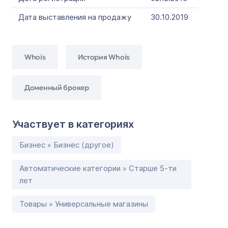
Дата выставления на продажу
30.10.2019
Whois
История Whois
Доменный брокер
Участвует в категориях
Бизнес » Бизнес (другое)
Автоматические категории » Старше 5-ти
лет
Товары » Универсальные магазины