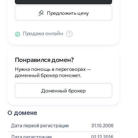
Предложить цену
Продажа онлайн
Понравился домен?
Нужна помощь в переговорах —
доменный брокер поможет.
Доменный брокер
О домене
Дата первой регистрации
31.10.2006
Дата регистрации
02.12.2016