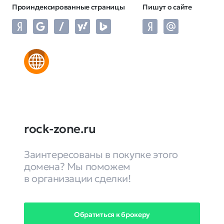
Проиндексированные страницы
Пишут о сайте
rock-zone.ru
Заинтересованы в покупке этого
домена? Мы поможем
в организации сделки!
Обратиться к брокеру