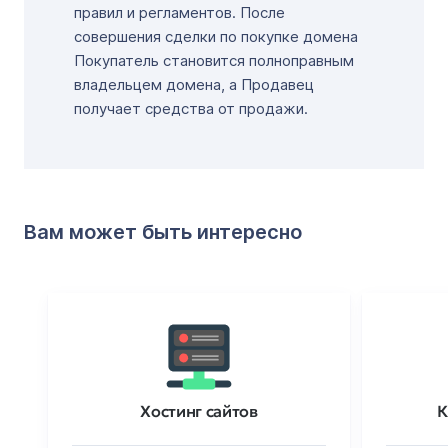
правил и регламентов. После
совершения сделки по покупке домена
Покупатель становится полноправным
владельцем домена, а Продавец
получает средства от продажи.
Вам может быть интересно
Хостинг сайтов
К