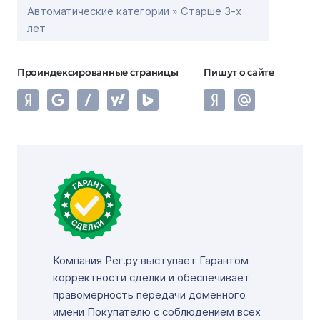
Автоматические категории » Старше 3-х
лет
Проиндексированные страницы
Пишут о сайте
Компания Рег.ру выступает Гарантом
корректности сделки и обеспечивает
правомерность передачи доменного
имени Покупателю с соблюдением всех