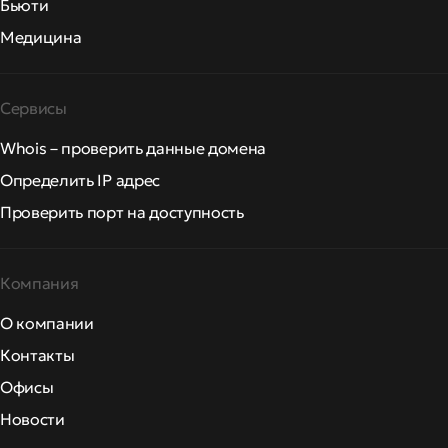
Бьюти
Медицина
Сервисы
Whois – проверить данные домена
Определить IP адрес
Проверить порт на доступность
Компания
О компании
Контакты
Офисы
Новости