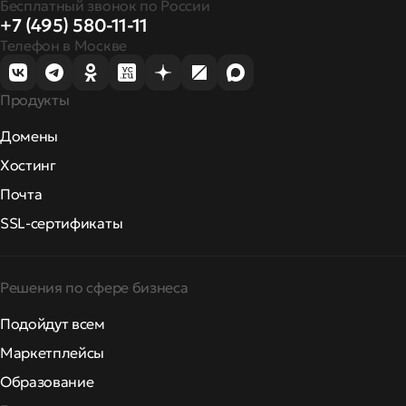
Бесплатный звонок по России
+7 (495) 580-11-11
Телефон в Москве
Продукты
Домены
Хостинг
Почта
SSL-сертификаты
Решения по сфере бизнеса
Подойдут всем
Маркетплейсы
Образование