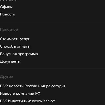
Офисы
Новости
Полезное
Стоимость услуг
Способы оплаты
Бонусная программа
Документы
Другое
РБК: новости России и мира сегодня
Новости компаний РФ
РБК Инвестиции: курсы валют