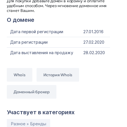
Для покупки добавьте домен в корзину и оплатите
удобным способом. Через мгновение доменное имя
станет Вашим.
О домене
Дата первой регистрации
27.01.2016
Дата регистрации
27.02.2020
Дата выставления на продажу
28.02.2020
Whois
История Whois
Доменный брокер
Участвует в категориях
Разное » Бренды