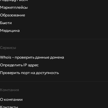
Маркетплейсы
Образование
Бьюти
Медицина
Сервисы
Whois – проверить данные домена
Определить IP адрес
Проверить порт на доступность
Компания
О компании
Контакты