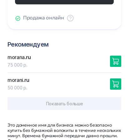
Продажа онлайн
Рекомендуем
morana
.ru
75 000 р.
morani
.ru
50 000 р.
Показать больше
Это доменное имя для бизнеса можно безопасно
купить без бумажной волокиты в течение нескольких
минут. Времена бумажной передачи давно прошли.