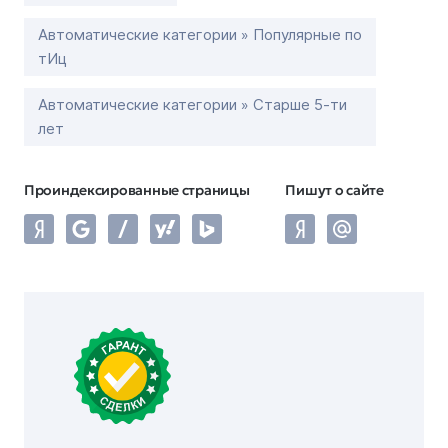
Автоматические категории » Популярные по
тИц
Автоматические категории » Старше 5-ти
лет
Проиндексированные страницы
Пишут о сайте