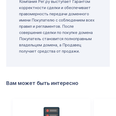
Компания Рег.ру выступает Гарантом
корректности сделки и обеспечивает
правомерность передачи доменного
имени Покупателю с соблюдением всех
правил и регламентов. После
совершения сделки по покупке домена
Покупатель становится полноправным
владельцем домена, а Продавец
получает средства от продажи.
Вам может быть интересно