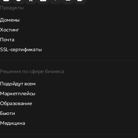
Продукты
Домены
Хостинг
Почта
SSL-сертификаты
Решения по сфере бизнеса
Подойдут всем
Маркетплейсы
Образование
Бьюти
Медицина