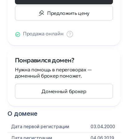
Предложить цену
Продажа онлайн
Понравился домен?
Нужна помощь в переговорах —
доменный брокер поможет.
Доменный брокер
О домене
Дата первой регистрации
03.04.2000
Дата регистрации
04.06.2019