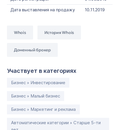
Дата выставления на продажу
10.11.2019
Whois
История Whois
Доменный брокер
Участвует в категориях
Бизнес » Инвестирование
Бизнес » Малый бизнес
Бизнес » Маркетинг и реклама
Автоматические категории » Старше 5-ти
лет