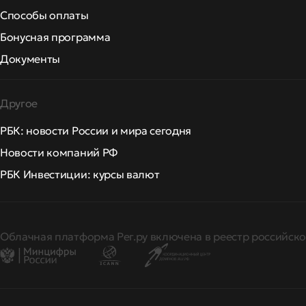
Способы оплаты
Бонусная программа
Документы
Другое
РБК: новости России и мира сегодня
Новости компаний РФ
РБК Инвестиции: курсы валют
Облачная платформа Рег.ру включена в реестр российско