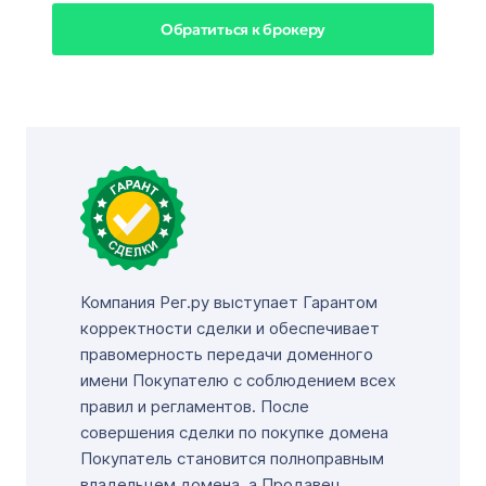
Обратиться к брокеру
Компания Рег.ру выступает Гарантом
корректности сделки и обеспечивает
правомерность передачи доменного
имени Покупателю с соблюдением всех
правил и регламентов. После
совершения сделки по покупке домена
Покупатель становится полноправным
владельцем домена, а Продавец