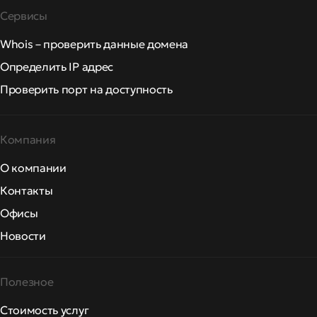
Сервисы
Whois – проверить данные домена
Определить IP адрес
Проверить порт на доступность
Компания
О компании
Контакты
Офисы
Новости
Полезное
Стоимость услуг