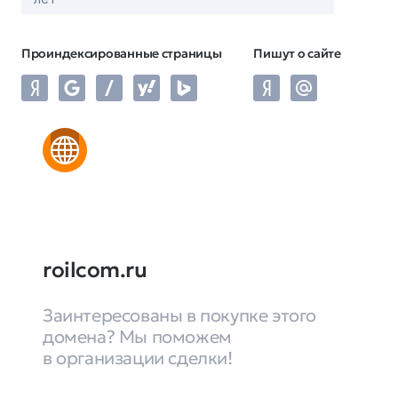
Проиндексированные страницы
Пишут о сайте
roilcom.ru
Заинтересованы в покупке этого
домена? Мы поможем
в организации сделки!