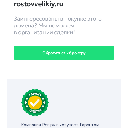
rostovvelikiy.ru
Заинтересованы в покупке этого
домена? Мы поможем
в организации сделки!
Обратиться к брокеру
Компания Рег.ру выступает Гарантом