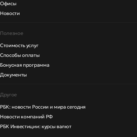
Офисы
Новости
Полезное
Стоимость услуг
Способы оплаты
Бонусная программа
Документы
Другое
РБК: новости России и мира сегодня
Новости компаний РФ
РБК Инвестиции: курсы валют