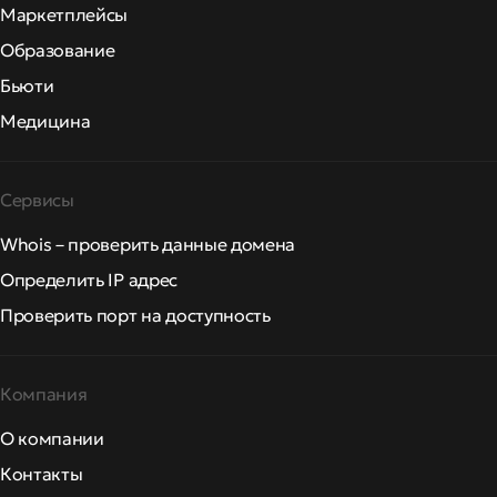
Маркетплейсы
Образование
Бьюти
Медицина
Сервисы
Whois – проверить данные домена
Определить IP адрес
Проверить порт на доступность
Компания
О компании
Контакты