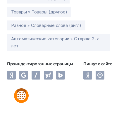
Товары » Товары (другое)
Разное » Словарные слова (англ)
Автоматические категории » Старше 3-х
лет
Проиндексированные страницы
Пишут о сайте