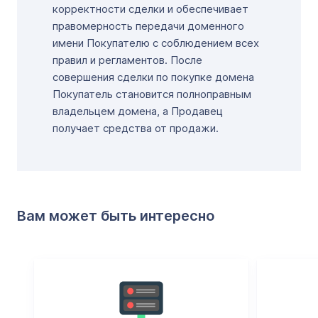
корректности сделки и обеспечивает
правомерность передачи доменного
имени Покупателю с соблюдением всех
правил и регламентов. После
совершения сделки по покупке домена
Покупатель становится полноправным
владельцем домена, а Продавец
получает средства от продажи.
Вам может быть интересно