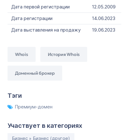
Дата первой регистрации
12.05.2009
Дата регистрации
14.06.2023
Дата выставления на продажу
19.06.2023
Whois
История Whois
Доменный брокер
Тэги
Премиум-домен
Участвует в категориях
Бизнес » Бизнес (другое)