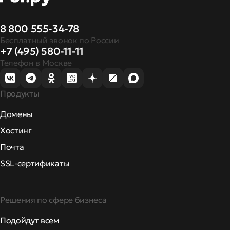
8 800 555-34-78
Бесплатный звонок по России
+7 (495) 580-11-11
Телефон в Москве
Продукты
Домены
Хостинг
Почта
SSL-сертификаты
Решения по сфере бизнеса
Подойдут всем