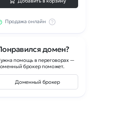
Добавить в корзину
Продажа онлайн
Понравился домен?
ужна помощь в переговорах —
оменный брокер поможет.
Доменный брокер