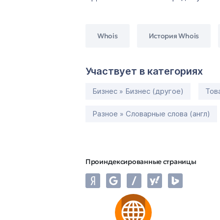
Whois
История Whois
Участвует в категориях
Бизнес » Бизнес (другое)
Тов
Разное » Словарные слова (англ)
Проиндексированные страницы