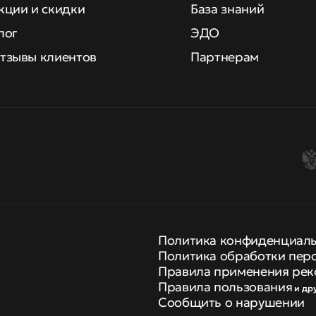
кции и скидки
База знаний
лог
ЭДО
тзывы клиентов
Партнерам
Политика конфиденциал
Политика обработки пер
Правила применения рек
Правила пользования
и др
Сообщить о нарушении