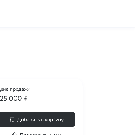
ена продажи
125 000
₽
Добавить в корзину