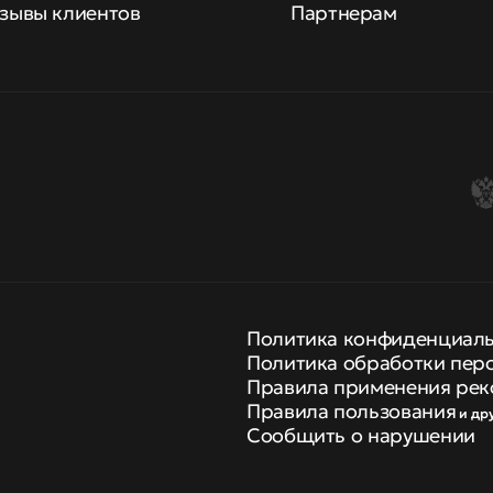
зывы клиентов
Партнерам
Политика конфиденциал
Политика обработки пер
Правила применения рек
Правила пользования
и др
Сообщить о нарушении