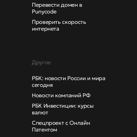
Перевести домен в
Punycode
Проверить скорость
интернета
Другое
РБК: новости России и мира
сегодня
Новости компаний РФ
РБК Инвестиции: курсы
валют
Спецпроект с Онлайн
Патентом