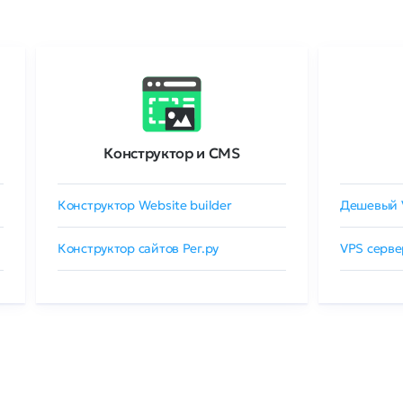
Конструктор и CMS
Конструктор Website builder
Дешевый 
Конструктор сайтов Рег.ру
VPS серве