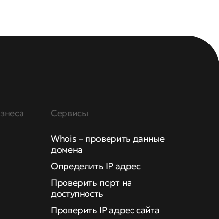
знеса
Сервисы
Whois – проверить данные
домена
Определить IP адрес
Проверить порт на
доступность
Проверить IP адрес сайта