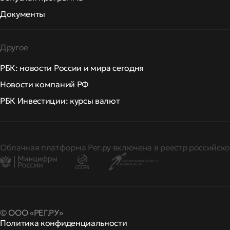
Документы
Другое
РБК: новости России и мира сегодня
Новости компаний РФ
РБК Инвестиции: курсы валют
Облачная платформа Рег.ру включена в реестр российско
© ООО «РЕГ.РУ»
Политика конфиденциальности