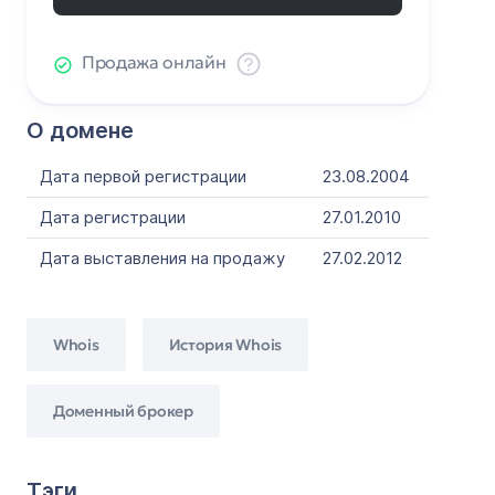
Продажа онлайн
О домене
Дата первой регистрации
23.08.2004
Дата регистрации
27.01.2010
Дата выставления на продажу
27.02.2012
Whois
История Whois
Доменный брокер
Тэги