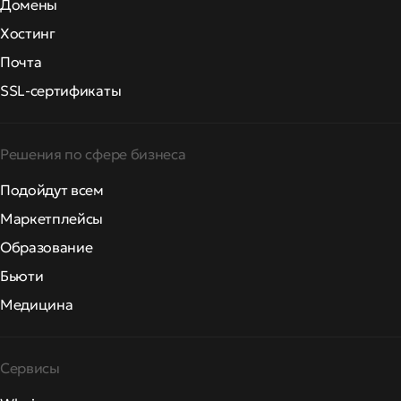
Домены
Хостинг
Почта
SSL-сертификаты
Решения по сфере бизнеса
Подойдут всем
Маркетплейсы
Образование
Бьюти
Медицина
Сервисы