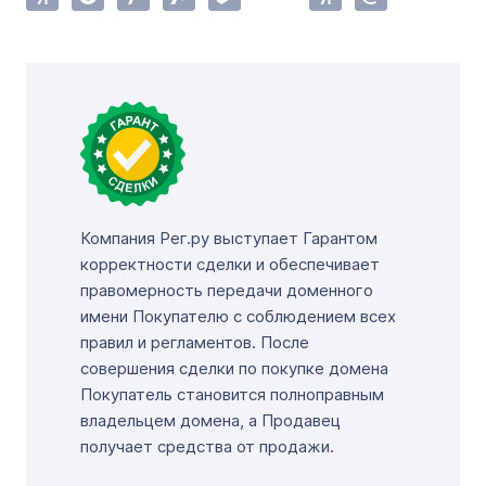
Компания Рег.ру выступает Гарантом
корректности сделки и обеспечивает
правомерность передачи доменного
имени Покупателю с соблюдением всех
правил и регламентов. После
совершения сделки по покупке домена
Покупатель становится полноправным
владельцем домена, а Продавец
получает средства от продажи.