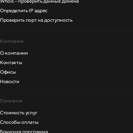
Whois – проверить данные домена
Определить IP адрес
Проверить порт на доступность
Компания
О компании
Контакты
Офисы
Новости
Полезное
Стоимость услуг
Способы оплаты
Бонусная программа