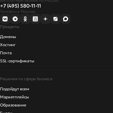
Бесплатный звонок по России
+7 (495) 580-11-11
Телефон в Москве
Продукты
Домены
Хостинг
Почта
SSL-сертификаты
Решения по сфере бизнеса
Подойдут всем
Маркетплейсы
Образование