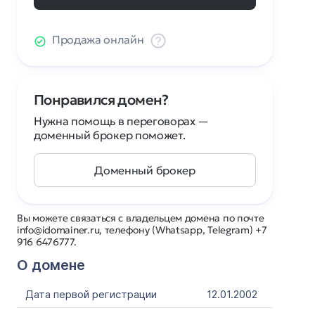
Продажа онлайн
Понравился домен?
Нужна помощь в переговорах —
доменный брокер поможет.
Доменный брокер
Вы можете связаться с владельцем домена по почте
info@idomainer.ru, телефону (Whatsapp, Telegram) +7
916 6476777.
О домене
Дата первой регистрации
12.01.2002