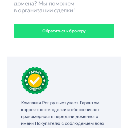
домена? Мы поможем
в организации сделки!
Обратиться к брокеру
Компания Рег.ру выступает Гарантом
корректности сделки и обеспечивает
правомерность передачи доменного
имени Покупателю с соблюдением всех