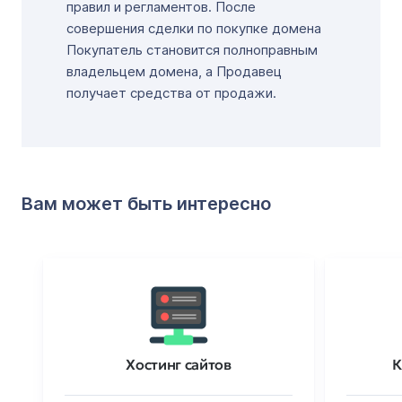
правил и регламентов. После
совершения сделки по покупке домена
Покупатель становится полноправным
владельцем домена, а Продавец
получает средства от продажи.
Вам может быть интересно
Хостинг сайтов
К