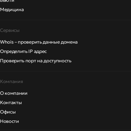
Бьюти
Медицина
Сервисы
Whois – проверить данные домена
Определить IP адрес
Проверить порт на доступность
Компания
О компании
Контакты
Офисы
Новости