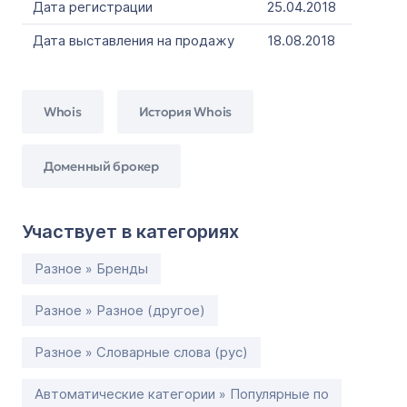
Дата регистрации
25.04.2018
Дата выставления на продажу
18.08.2018
Whois
История Whois
Доменный брокер
Участвует в категориях
Разное » Бренды
Разное » Разное (другое)
Разное » Словарные слова (рус)
Автоматические категории » Популярные по