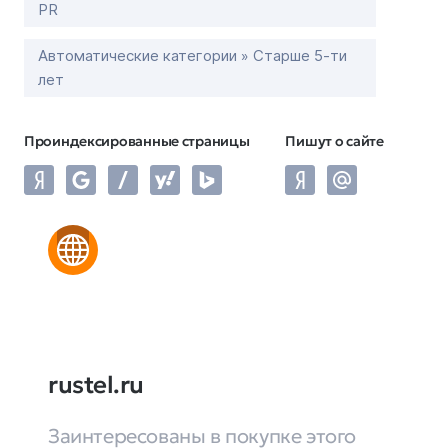
PR
Автоматические категории » Старше 5-ти
лет
Проиндексированные страницы
Пишут о сайте
rustel.ru
Заинтересованы в покупке этого