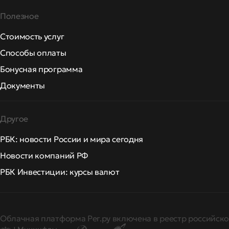
Полезное
Стоимость услуг
Способы оплаты
Бонусная программа
Документы
Другое
РБК: новости России и мира сегодня
Новости компаний РФ
РБК Инвестиции: курсы валют
Облачная платформа Рег.ру включена в реестр российско