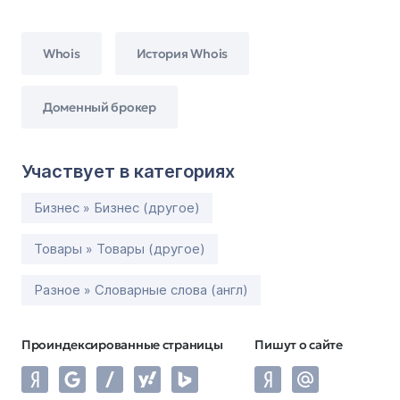
Whois
История Whois
Доменный брокер
Участвует в категориях
Бизнес » Бизнес (другое)
Товары » Товары (другое)
Разное » Словарные слова (англ)
Проиндексированные страницы
Пишут о сайте