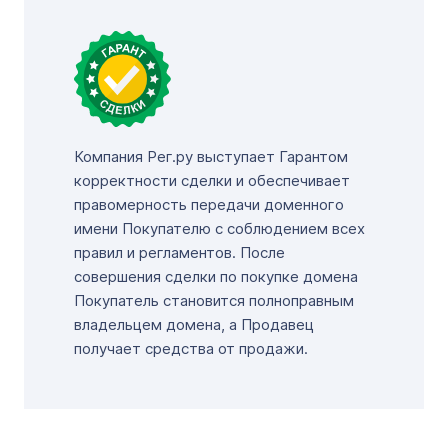
Компания Рег.ру выступает Гарантом
корректности сделки и обеспечивает
правомерность передачи доменного
имени Покупателю с соблюдением всех
правил и регламентов. После
совершения сделки по покупке домена
Покупатель становится полноправным
владельцем домена, а Продавец
получает средства от продажи.