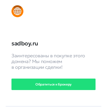
sadboy.ru
Заинтересованы в покупке этого
домена? Мы поможем
в организации сделки!
Обратиться к брокеру