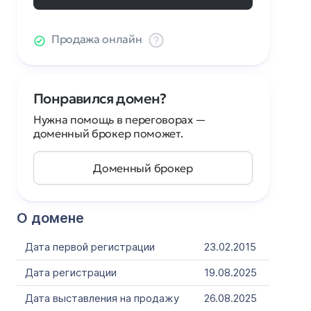
Продажа онлайн
Понравился домен?
Нужна помощь в переговорах —
доменный брокер поможет.
Доменный брокер
О домене
Дата первой регистрации
23.02.2015
Дата регистрации
19.08.2025
Дата выставления на продажу
26.08.2025