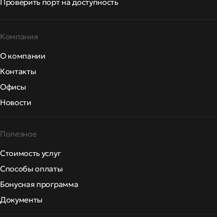
Проверить порт на доступность
Компания
О компании
Контакты
Офисы
Новости
Полезное
Стоимость услуг
Способы оплаты
Бонусная программа
Документы