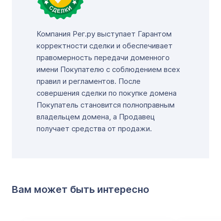
Компания Рег.ру выступает Гарантом
корректности сделки и обеспечивает
правомерность передачи доменного
имени Покупателю с соблюдением всех
правил и регламентов. После
совершения сделки по покупке домена
Покупатель становится полноправным
владельцем домена, а Продавец
получает средства от продажи.
Вам может быть интересно