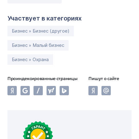
Участвует в категориях
Бизнес » Бизнес (другое)
Бизнес » Малый бизнес
Бизнес » Охрана
Проиндексированные страницы
Пишут о сайте