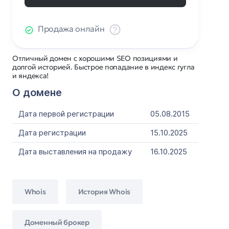
Продажа онлайн
Отличный домен с хорошими SEO позициями и
долгой историей. Быстрое попадание в индекс гугла
и яндекса!
О домене
Дата первой регистрации
05.08.2015
Дата регистрации
15.10.2025
Дата выставления на продажу
16.10.2025
Whois
История Whois
Доменный брокер