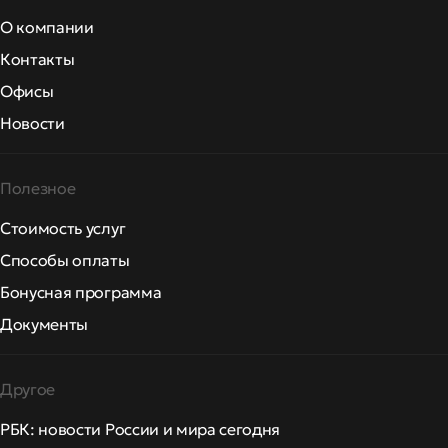
О компании
Контакты
Офисы
Новости
Полезное
Стоимость услуг
Способы оплаты
Бонусная программа
Документы
Другое
РБК: новости России и мира сегодня