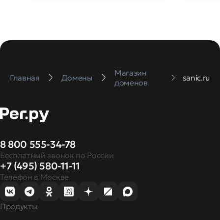
Магазин
Главная
Домены
sanic.ru
доменов
8 800 555-34-78
Бесплатный звонок по России
+7 (495) 580-11-11
Телефон в Москве
Продукты