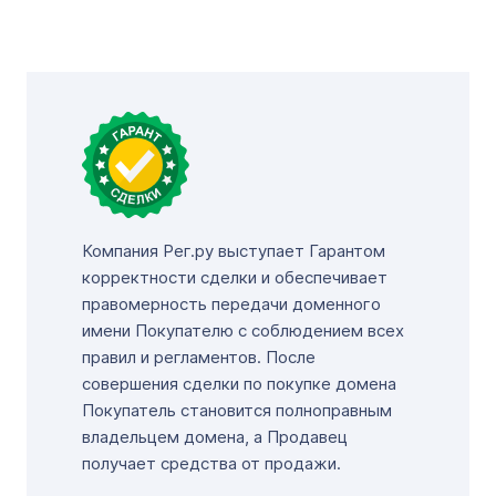
Компания Рег.ру выступает Гарантом
корректности сделки и обеспечивает
правомерность передачи доменного
имени Покупателю с соблюдением всех
правил и регламентов. После
совершения сделки по покупке домена
Покупатель становится полноправным
владельцем домена, а Продавец
получает средства от продажи.