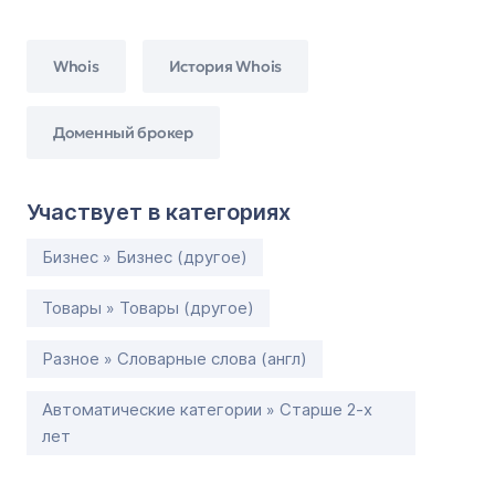
Whois
История Whois
Доменный брокер
Участвует в категориях
Бизнес » Бизнес (другое)
Товары » Товары (другое)
Разное » Словарные слова (англ)
Автоматические категории » Старше 2-х
лет