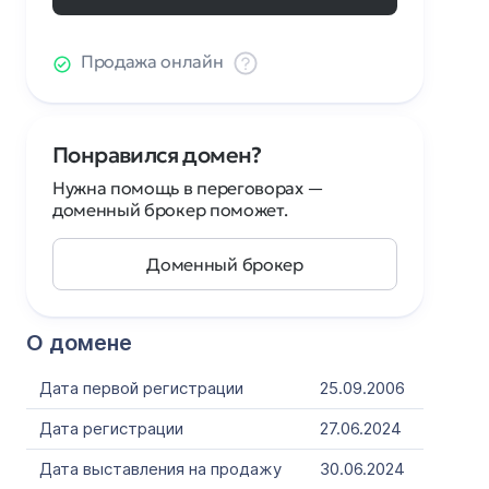
Продажа онлайн
Понравился домен?
Нужна помощь в переговорах —
доменный брокер поможет.
Доменный брокер
О домене
Дата первой регистрации
25.09.2006
Дата регистрации
27.06.2024
Дата выставления на продажу
30.06.2024