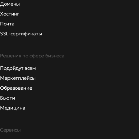
Домены
Хостинг
Почта
SSL-сертификаты
Решения по сфере бизнеса
Подойдут всем
Маркетплейсы
Образование
Бьюти
Медицина
Сервисы