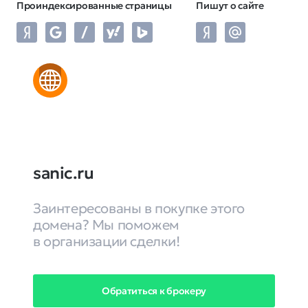
Проиндексированные страницы
Пишут о сайте
sanic.ru
Заинтересованы в покупке этого
домена? Мы поможем
в организации сделки!
Обратиться к брокеру