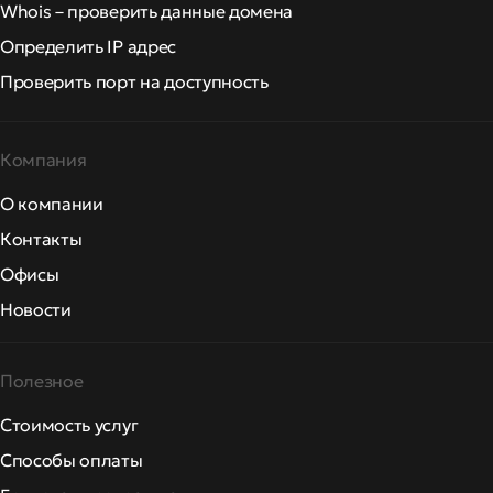
Whois – проверить данные домена
Определить IP адрес
Проверить порт на доступность
Компания
О компании
Контакты
Офисы
Новости
Полезное
Стоимость услуг
Способы оплаты