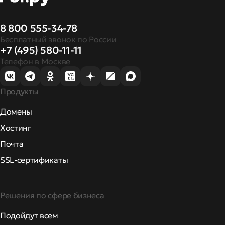
8 800 555-34-78
Бесплатный звонок по России
+7 (495) 580-11-11
Телефон в Москве
Продукты
Домены
Хостинг
Почта
SSL-сертификаты
Решения по сфере бизнеса
Подойдут всем