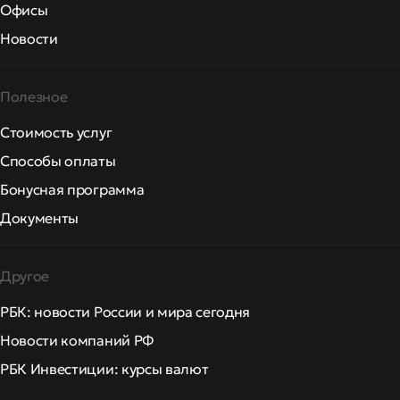
Офисы
Новости
Полезное
Стоимость услуг
Способы оплаты
Бонусная программа
Документы
Другое
РБК: новости России и мира сегодня
Новости компаний РФ
РБК Инвестиции: курсы валют