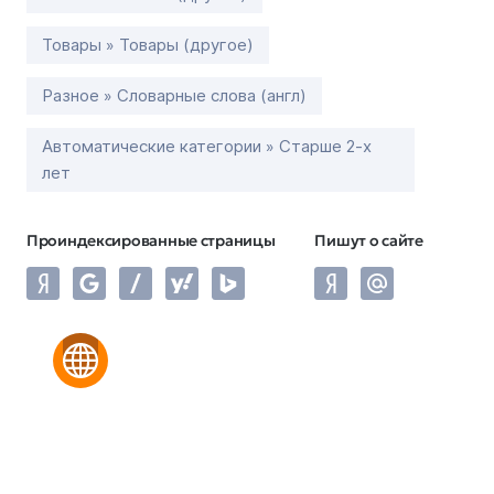
Товары » Товары (другое)
Разное » Словарные слова (англ)
Автоматические категории » Старше 2-х
лет
Проиндексированные страницы
Пишут о сайте