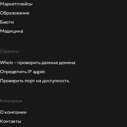
Маркетплейсы
Образование
Бьюти
Медицина
Сервисы
Whois – проверить данные домена
Определить IP адрес
Проверить порт на доступность
Компания
О компании
Контакты