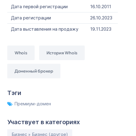
Дата первой регистрации
16.10.2011
Дата регистрации
26.10.2023
Дата выставления на продажу
19.11.2023
Whois
История Whois
Доменный брокер
Тэги
Премиум-домен
Участвует в категориях
Бизнес » Бизнес (другое)