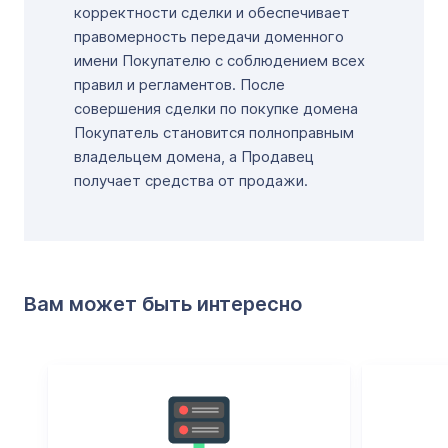
корректности сделки и обеспечивает
правомерность передачи доменного
имени Покупателю с соблюдением всех
правил и регламентов. После
совершения сделки по покупке домена
Покупатель становится полноправным
владельцем домена, а Продавец
получает средства от продажи.
Вам может быть интересно