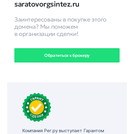
saratovorgsintez.ru
Заинтересованы в покупке этого
домена? Мы поможем
в организации сделки!
Обратиться к брокеру
Компания Рег.ру выступает Гарантом