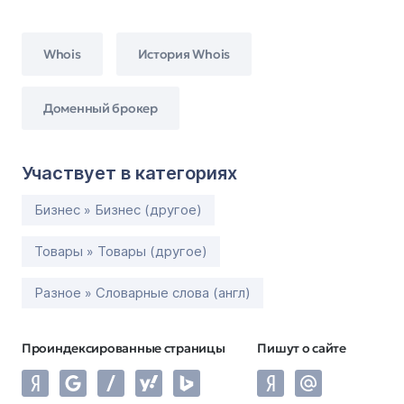
Whois
История Whois
Доменный брокер
Участвует в категориях
Бизнес » Бизнес (другое)
Товары » Товары (другое)
Разное » Словарные слова (англ)
Проиндексированные страницы
Пишут о сайте