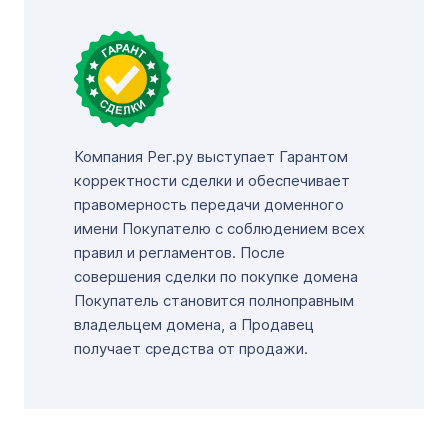
Компания Рег.ру выступает Гарантом
корректности сделки и обеспечивает
правомерность передачи доменного
имени Покупателю с соблюдением всех
правил и регламентов. После
совершения сделки по покупке домена
Покупатель становится полноправным
владельцем домена, а Продавец
получает средства от продажи.