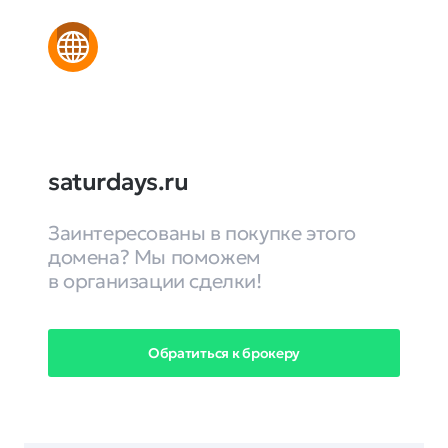
saturdays.ru
Заинтересованы в покупке этого
домена? Мы поможем
в организации сделки!
Обратиться к брокеру