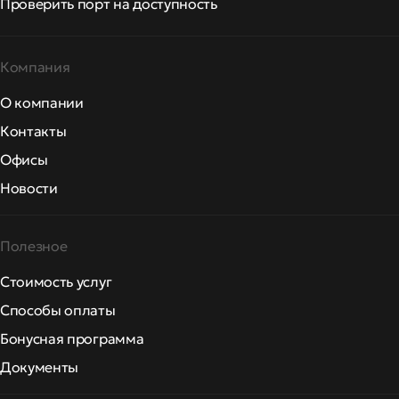
Проверить порт на доступность
Компания
О компании
Контакты
Офисы
Новости
Полезное
Стоимость услуг
Способы оплаты
Бонусная программа
Документы