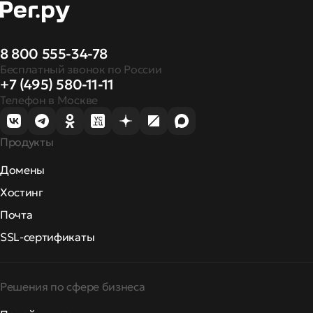
8 800 555-34-78
Бесплатный звонок по России
+7 (495) 580-11-11
Телефон в Москве
Продукты
Домены
Хостинг
Почта
SSL-сертификаты
Решения по сфере бизнеса