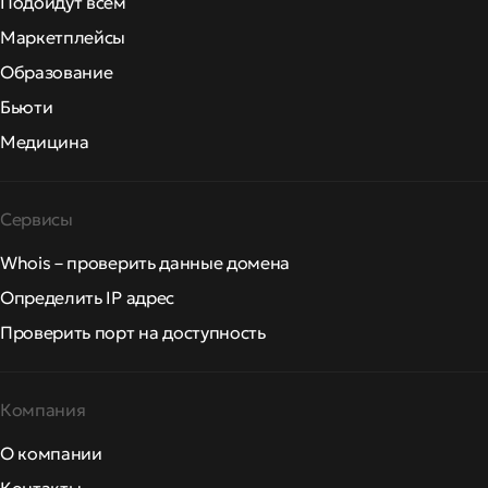
Подойдут всем
Маркетплейсы
Образование
Бьюти
Медицина
Сервисы
Whois – проверить данные домена
Определить IP адрес
Проверить порт на доступность
Компания
О компании