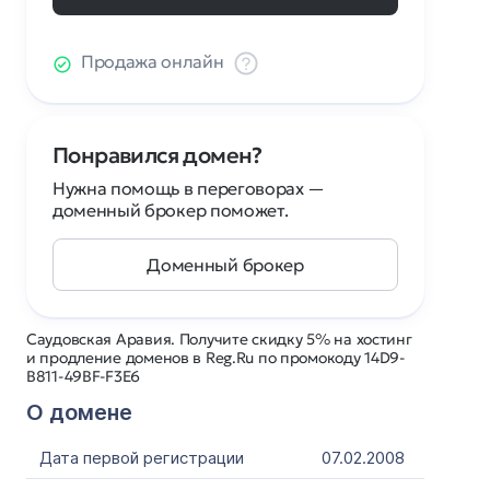
Продажа онлайн
Понравился домен?
Нужна помощь в переговорах —
доменный брокер поможет.
Доменный брокер
Саудовская Аравия. Получите скидку 5% на хостинг
и продление доменов в Reg.Ru по промокоду 14D9-
B811-49BF-F3E6
О домене
Дата первой регистрации
07.02.2008