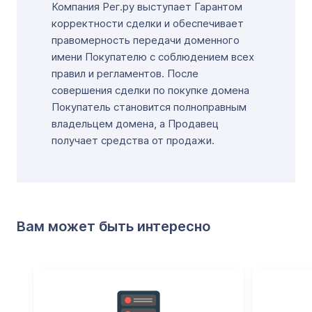
Компания Рег.ру выступает Гарантом
корректности сделки и обеспечивает
правомерность передачи доменного
имени Покупателю с соблюдением всех
правил и регламентов. После
совершения сделки по покупке домена
Покупатель становится полноправным
владельцем домена, а Продавец
получает средства от продажи.
Вам может быть интересно