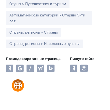
Отдых » Путешествия и туризм
Автоматические категории » Старше 5-ти
лет
Страны, регионы » Страны
Страны, регионы » Населенные пункты
Проиндексированные страницы
Пишут о сайте