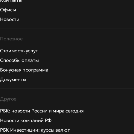
Контакты
Офисы
Новости
Полезное
Стоимость услуг
Способы оплаты
Бонусная программа
Документы
Другое
РБК: новости России и мира сегодня
Новости компаний РФ
РБК Инвестиции: курсы валют