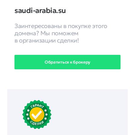
saudi-arabia.su
Заинтересованы в покупке этого
домена? Мы поможем
в организации сделки!
Обратиться к брокеру