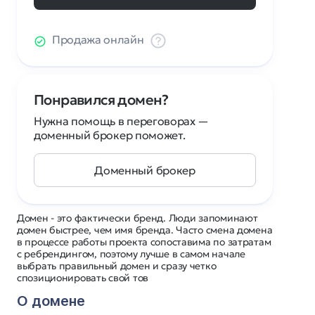
Продажа онлайн
Понравился домен?
Нужна помощь в переговорах —
доменный брокер поможет.
Доменный брокер
Домен - это фактически бренд. Люди запоминают
домен быстрее, чем имя бренда. Часто смена домена
в процессе работы проекта сопоставима по затратам
с ребрендингом, поэтому лучше в самом начале
выбрать правильный домен и сразу четко
спозиционировать свой тов
О домене