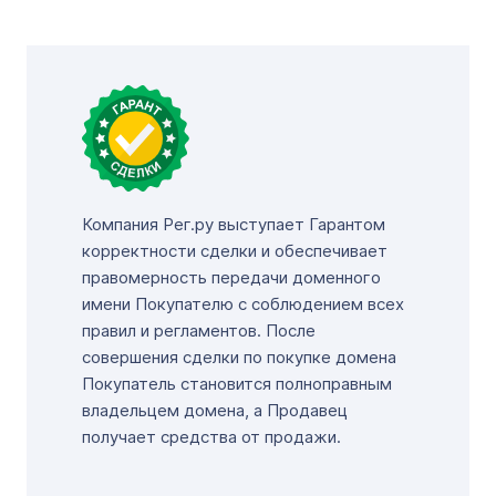
Компания Рег.ру выступает Гарантом
корректности сделки и обеспечивает
правомерность передачи доменного
имени Покупателю с соблюдением всех
правил и регламентов. После
совершения сделки по покупке домена
Покупатель становится полноправным
владельцем домена, а Продавец
получает средства от продажи.