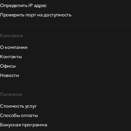
Определить IP адрес
Проверить порт на доступность
Компания
О компании
Контакты
Офисы
Новости
Полезное
Стоимость услуг
Способы оплаты
Бонусная программа