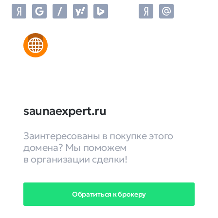
saunaexpert.ru
Заинтересованы в покупке этого
домена? Мы поможем
в организации сделки!
Обратиться к брокеру