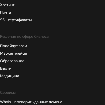
Хостинг
Почта
SSL-сертификаты
Решения по сфере бизнеса
Подойдут всем
Маркетплейсы
Образование
Бьюти
Медицина
Сервисы
Whois – проверить данные домена