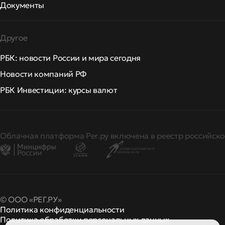
Документы
Другое
РБК: новости России и мира сегодня
Новости компаний РФ
РБК Инвестиции: курсы валют
Облачная платформа Рег.ру включена в реестр российско
© ООО «РЕГ.РУ»
Политика конфиденциальности
Политика обработки персональных данных