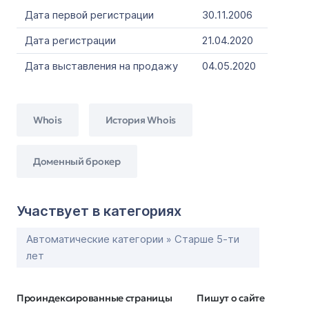
Дата первой регистрации
30.11.2006
Дата регистрации
21.04.2020
Дата выставления на продажу
04.05.2020
Whois
История Whois
Доменный брокер
Участвует в категориях
Автоматические категории » Старше 5-ти
лет
Проиндексированные страницы
Пишут о сайте