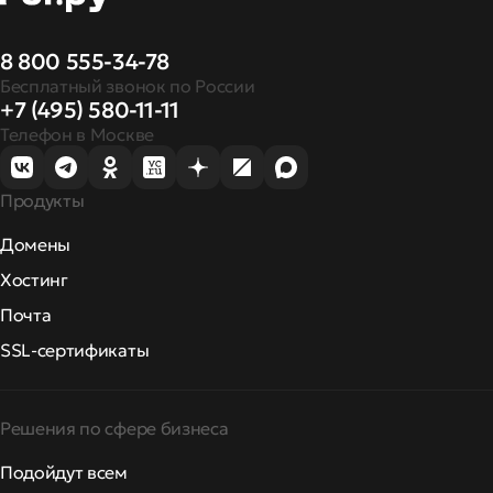
8 800 555-34-78
Бесплатный звонок по России
+7 (495) 580-11-11
Телефон в Москве
Продукты
Домены
Хостинг
Почта
SSL-сертификаты
Решения по сфере бизнеса
Подойдут всем