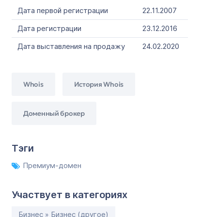
Дата первой регистрации
22.11.2007
Дата регистрации
23.12.2016
Дата выставления на продажу
24.02.2020
Whois
История Whois
Доменный брокер
Тэги
Премиум-домен
Участвует в категориях
Бизнес » Бизнес (другое)