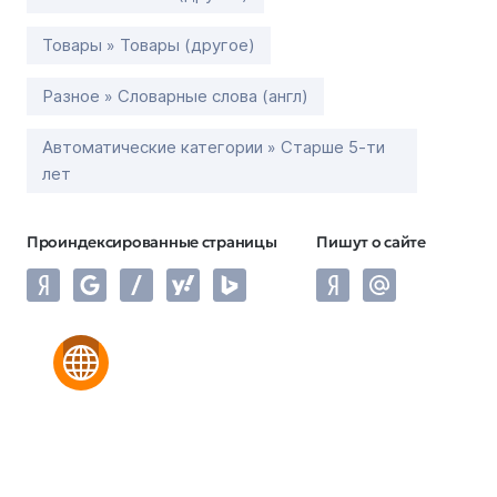
Товары » Товары (другое)
Разное » Словарные слова (англ)
Автоматические категории » Старше 5-ти
лет
Проиндексированные страницы
Пишут о сайте