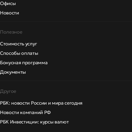
Офисы
Новости
Полезное
Стоимость услуг
Способы оплаты
Бонусная программа
Документы
Другое
РБК: новости России и мира сегодня
Новости компаний РФ
РБК Инвестиции: курсы валют