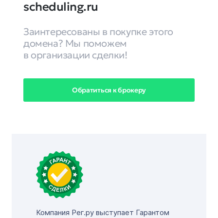
scheduling.ru
Заинтересованы в покупке этого
домена? Мы поможем
в организации сделки!
Обратиться к брокеру
Компания Рег.ру выступает Гарантом