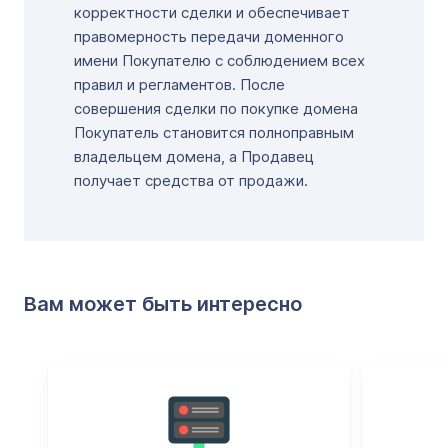
корректности сделки и обеспечивает
правомерность передачи доменного
имени Покупателю с соблюдением всех
правил и регламентов. После
совершения сделки по покупке домена
Покупатель становится полноправным
владельцем домена, а Продавец
получает средства от продажи.
Вам может быть интересно