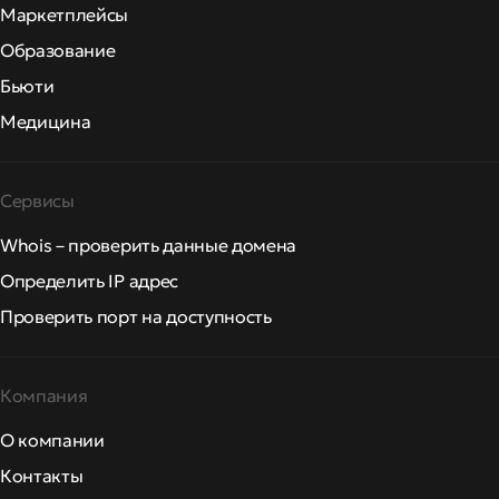
Маркетплейсы
Образование
Бьюти
Медицина
Сервисы
Whois – проверить данные домена
Определить IP адрес
Проверить порт на доступность
Компания
О компании
Контакты